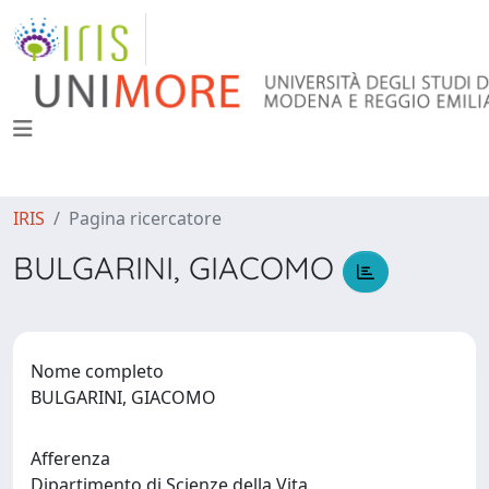
IRIS
Pagina ricercatore
BULGARINI, GIACOMO
Nome completo
BULGARINI, GIACOMO
Afferenza
Dipartimento di Scienze della Vita