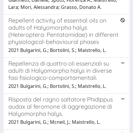
Lara; Mori, Alessandra; Grasso, Donato A.
Repellent activity of essential oils on
adults of Halyomorpha halys
(Heteroptera: Pentatomidae) in different
physiological-behavioural phases
2021 Bulgarini, G.; Bortolini, S.; Maistrello, L.
Repellenza di quattro oli essenziali su
adulti di Halyomorpha halys in diverse
fasi fisiologico-comportamentali.
2021 Bulgarini, G.; Bortolini, S.; Maistrello, L.
Risposta del ragno saltatore Phidippus
audax al feromone di aggregazione di
Halyomorpha halys.
2021 Bulgarini, G.; Mcneil, J.; Maistrello, L.