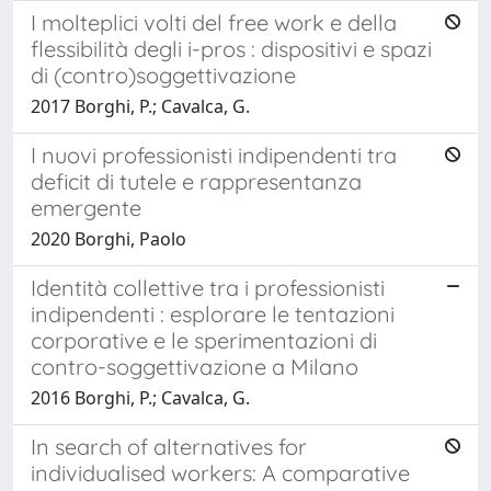
I molteplici volti del free work e della
flessibilità degli i-pros : dispositivi e spazi
di (contro)soggettivazione
2017 Borghi, P.; Cavalca, G.
I nuovi professionisti indipendenti tra
deficit di tutele e rappresentanza
emergente
2020 Borghi, Paolo
Identità collettive tra i professionisti
indipendenti : esplorare le tentazioni
corporative e le sperimentazioni di
contro-soggettivazione a Milano
2016 Borghi, P.; Cavalca, G.
In search of alternatives for
individualised workers: A comparative