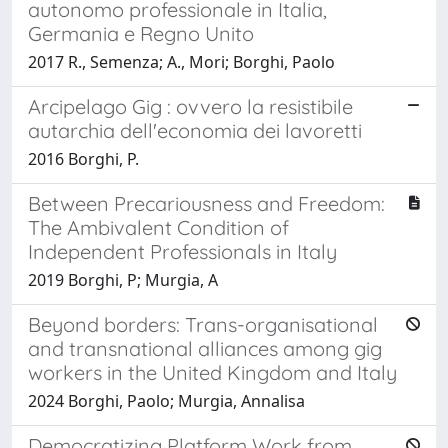
autonomo professionale in Italia,
Germania e Regno Unito
2017 R., Semenza; A., Mori; Borghi, Paolo
Arcipelago Gig : ovvero la resistibile
autarchia dell'economia dei lavoretti
2016 Borghi, P.
Between Precariousness and Freedom:
The Ambivalent Condition of
Independent Professionals in Italy
2019 Borghi, P; Murgia, A
Beyond borders: Trans-organisational
and transnational alliances among gig
workers in the United Kingdom and Italy
2024 Borghi, Paolo; Murgia, Annalisa
Democratizing Platform Work from