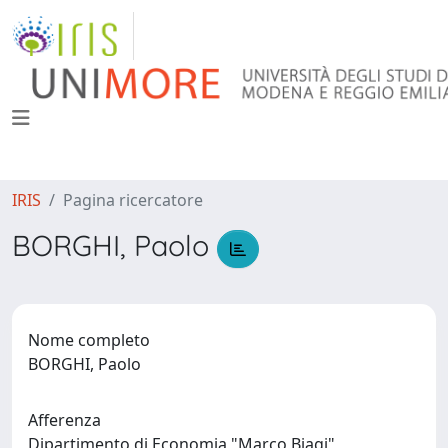
IRIS
Pagina ricercatore
BORGHI, Paolo
Nome completo
BORGHI, Paolo
Afferenza
Dipartimento di Economia "Marco Biagi"