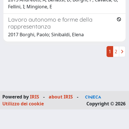
Fellini, I; Mingione, E
Lavoro autonomo e forme della
rappresentanza
2017 Borghi, Paolo; Sinibaldi, Elena
1
2
Powered by
IRIS
-
about IRIS
-
Utilizzo dei cookie
Copyright © 2026