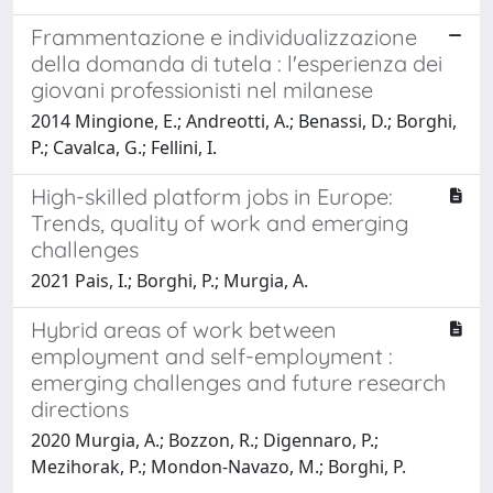
Frammentazione e individualizzazione
della domanda di tutela : l'esperienza dei
giovani professionisti nel milanese
2014 Mingione, E.; Andreotti, A.; Benassi, D.; Borghi,
P.; Cavalca, G.; Fellini, I.
High-skilled platform jobs in Europe:
Trends, quality of work and emerging
challenges
2021 Pais, I.; Borghi, P.; Murgia, A.
Hybrid areas of work between
employment and self-employment :
emerging challenges and future research
directions
2020 Murgia, A.; Bozzon, R.; Digennaro, P.;
Mezihorak, P.; Mondon-Navazo, M.; Borghi, P.