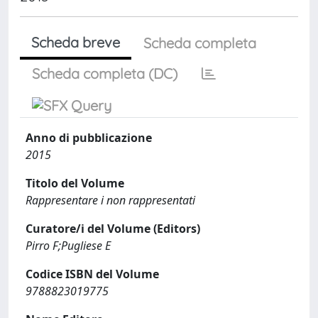
Scheda breve
Scheda completa
Scheda completa (DC)
Anno di pubblicazione
2015
Titolo del Volume
Rappresentare i non rappresentati
Curatore/i del Volume (Editors)
Pirro F;Pugliese E
Codice ISBN del Volume
9788823019775