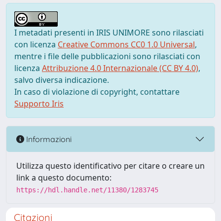
I metadati presenti in IRIS UNIMORE sono rilasciati
con licenza
Creative Commons CC0 1.0 Universal
,
mentre i file delle pubblicazioni sono rilasciati con
licenza
Attribuzione 4.0 Internazionale (CC BY 4.0)
,
salvo diversa indicazione.
In caso di violazione di copyright, contattare
Supporto Iris
Informazioni
Utilizza questo identificativo per citare o creare un
link a questo documento:
https://hdl.handle.net/11380/1283745
Citazioni