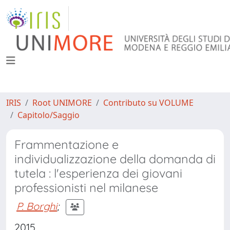
IRIS
Root UNIMORE
Contributo su VOLUME
Capitolo/Saggio
Frammentazione e
individualizzazione della domanda di
tutela : l'esperienza dei giovani
professionisti nel milanese
P. Borghi
;
2015