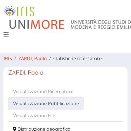
IRIS
ZARDI, Paolo
statistiche ricercatore
ZARDI, Paolo
Visualizzazione Ricercatore
Visualizzazione Pubblicazione
Visualizzazione File
Distribuzione geografica