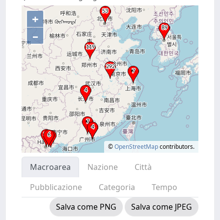
+
–
©
OpenStreetMap
contributors.
Macroarea
Nazione
Città
Pubblicazione
Categoria
Tempo
Salva come PNG
Salva come JPEG