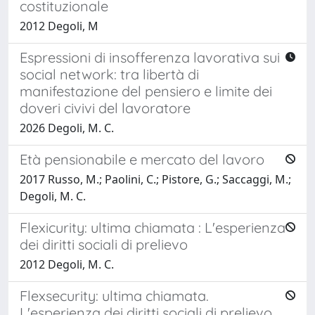
costituzionale
2012 Degoli, M
Espressioni di insofferenza lavorativa sui
social network: tra libertà di
manifestazione del pensiero e limite dei
doveri civivi del lavoratore
2026 Degoli, M. C.
Età pensionabile e mercato del lavoro
2017 Russo, M.; Paolini, C.; Pistore, G.; Saccaggi, M.;
Degoli, M. C.
Flexicurity: ultima chiamata : L'esperienza
dei diritti sociali di prelievo
2012 Degoli, M. C.
Flexsecurity: ultima chiamata.
L'esperienza dei diritti sociali di prelievo