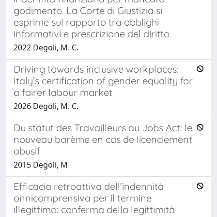
godimento. La Corte di Giustizia si
esprime sul rapporto tra obblighi
informativi e prescrizione del diritto
2022 Degoli, M. C.
Driving towards inclusive workplaces:
Italy’s certification of gender equality for
a fairer labour market
2026 Degoli, M. C.
Du statut des Travailleurs au Jobs Act: le
nouveau barème en cas de licenciement
abusif
2015 Degoli, M
Efficacia retroattiva dell'indennità
onnicomprensiva per il termine
illegittimo: conferma della legittimità