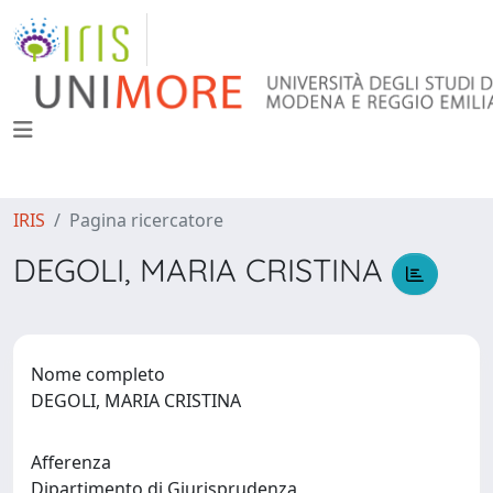
IRIS
Pagina ricercatore
DEGOLI, MARIA CRISTINA
Nome completo
DEGOLI, MARIA CRISTINA
Afferenza
Dipartimento di Giurisprudenza