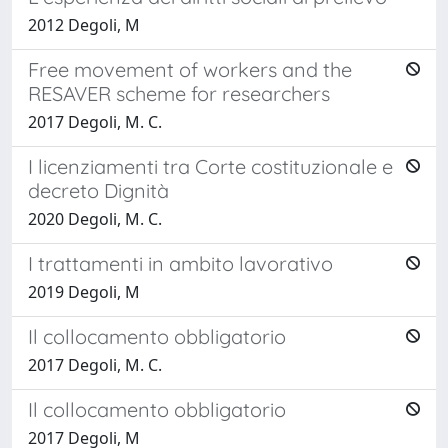
2012 Degoli, M
Free movement of workers and the
RESAVER scheme for researchers
2017 Degoli, M. C.
I licenziamenti tra Corte costituzionale e
decreto Dignità
2020 Degoli, M. C.
I trattamenti in ambito lavorativo
2019 Degoli, M
Il collocamento obbligatorio
2017 Degoli, M. C.
Il collocamento obbligatorio
2017 Degoli, M