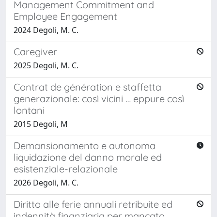
Management Commitment and
Employee Engagement
2024 Degoli, M. C.
Caregiver
2025 Degoli, M. C.
Contrat de génération e staffetta
generazionale: così vicini … eppure così
lontani
2015 Degoli, M
Demansionamento e autonoma
liquidazione del danno morale ed
esistenziale-relazionale
2026 Degoli, M. C.
Diritto alle ferie annuali retribuite ed
indennità finanziaria per mancato