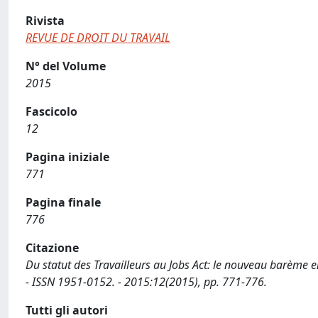
Rivista
REVUE DE DROIT DU TRAVAIL
N° del Volume
2015
Fascicolo
12
Pagina iniziale
771
Pagina finale
776
Citazione
Du statut des Travailleurs au Jobs Act: le nouveau barème 
- ISSN 1951-0152. - 2015:12(2015), pp. 771-776.
Tutti gli autori