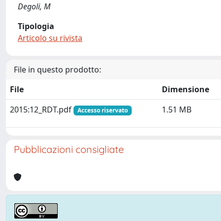
Degoli, M
Tipologia
Articolo su rivista
File in questo prodotto:
File
Dimensione
2015:12_RDT.pdf
1.51 MB
Accesso riservato
Pubblicazioni consigliate