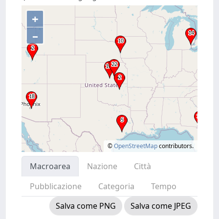
+
–
©
OpenStreetMap
contributors.
Macroarea
Nazione
Città
Pubblicazione
Categoria
Tempo
Salva come PNG
Salva come JPEG