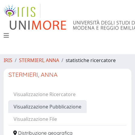
IRIS
STERMIERI, ANNA
statistiche ricercatore
STERMIERI, ANNA
Visualizzazione Ricercatore
Visualizzazione Pubblicazione
Visualizzazione File
Distribuzione geografica