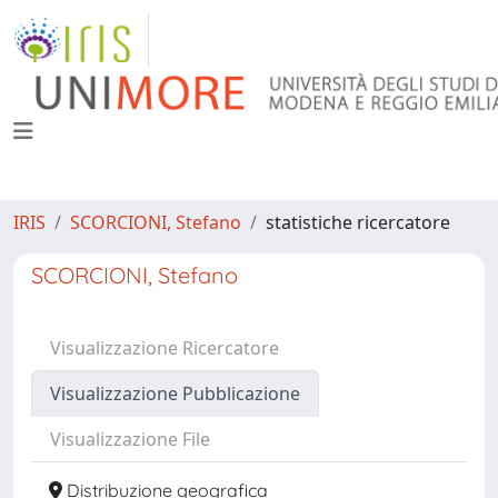
IRIS
SCORCIONI, Stefano
statistiche ricercatore
SCORCIONI, Stefano
Visualizzazione Ricercatore
Visualizzazione Pubblicazione
Visualizzazione File
Distribuzione geografica