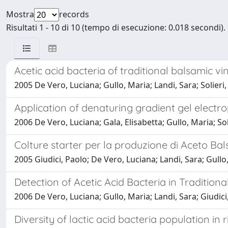
Mostra
records
Risultati 1 - 10 di 10 (tempo di esecuzione: 0.018 secondi).
Acetic acid bacteria of traditional balsamic vi
2005 De Vero, Luciana; Gullo, Maria; Landi, Sara; Solieri,
Application of denaturing gradient gel electro
2006 De Vero, Luciana; Gala, Elisabetta; Gullo, Maria; Soli
Colture starter per la produzione di Aceto Bals
2005 Giudici, Paolo; De Vero, Luciana; Landi, Sara; Gullo, 
Detection of Acetic Acid Bacteria in Traditio
2006 De Vero, Luciana; Gullo, Maria; Landi, Sara; Giudici
Diversity of lactic acid bacteria population 