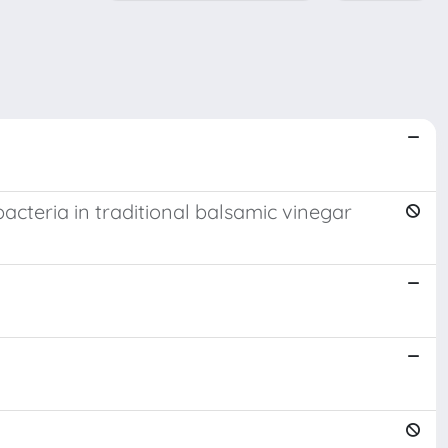
acteria in traditional balsamic vinegar