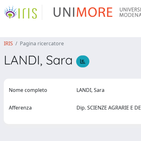
IRIS
Pagina ricercatore
LANDI, Sara
Nome completo
LANDI, Sara
Afferenza
Dip. SCIENZE AGRARIE E DEG