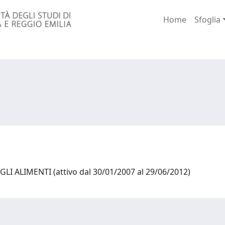
Home
Sfoglia
LI ALIMENTI (attivo dal 30/01/2007 al 29/06/2012)