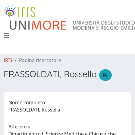
IRIS
Pagina ricercatore
FRASSOLDATI, Rossella
Nome completo
FRASSOLDATI, Rossella
Afferenza
Dipartimento di Scienze Mediche e Chirurgiche