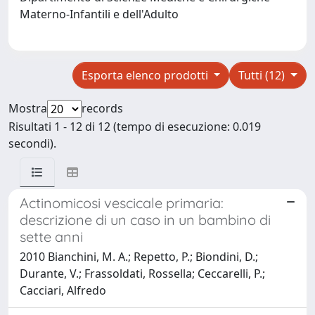
Materno-Infantili e dell'Adulto
Esporta elenco prodotti
Tutti (12)
Mostra
records
Risultati 1 - 12 di 12 (tempo di esecuzione: 0.019
secondi).
Actinomicosi vescicale primaria:
descrizione di un caso in un bambino di
sette anni
2010 Bianchini, M. A.; Repetto, P.; Biondini, D.;
Durante, V.; Frassoldati, Rossella; Ceccarelli, P.;
Cacciari, Alfredo