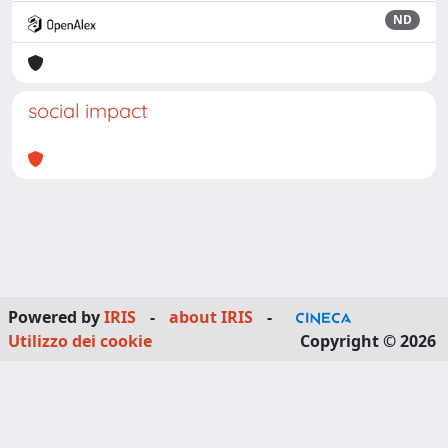
ND
social impact
Powered by
IRIS
-
about IRIS
-
Utilizzo dei cookie
Copyright © 2026