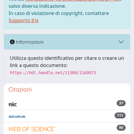
salvo diversa indicazione.
In caso di violazione di copyright, contattare
Supporto Iris
Informazioni
Utilizza questo identificativo per citare o creare un
link a questo documento:
https://hdl.handle.net/11380/1160073
Citazioni
37
111
90