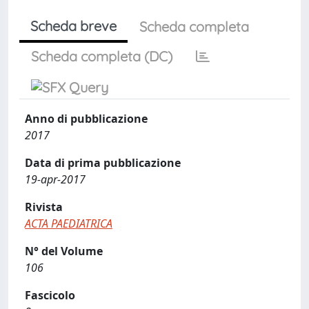
Scheda breve
Scheda completa
Scheda completa (DC)
Anno di pubblicazione
2017
Data di prima pubblicazione
19-apr-2017
Rivista
ACTA PAEDIATRICA
N° del Volume
106
Fascicolo