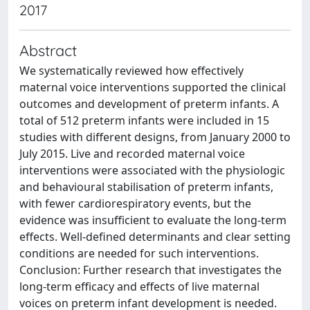
2017
Abstract
We systematically reviewed how effectively
maternal voice interventions supported the clinical
outcomes and development of preterm infants. A
total of 512 preterm infants were included in 15
studies with different designs, from January 2000 to
July 2015. Live and recorded maternal voice
interventions were associated with the physiologic
and behavioural stabilisation of preterm infants,
with fewer cardiorespiratory events, but the
evidence was insufficient to evaluate the long-term
effects. Well-defined determinants and clear setting
conditions are needed for such interventions.
Conclusion: Further research that investigates the
long-term efficacy and effects of live maternal
voices on preterm infant development is needed.