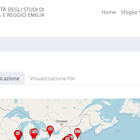
Home
Sfoglia
icazione
Visualizzazione File