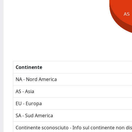
AS
Continente
NA - Nord America
AS - Asia
EU - Europa
SA - Sud America
Continente sconosciuto - Info sul continente non dis