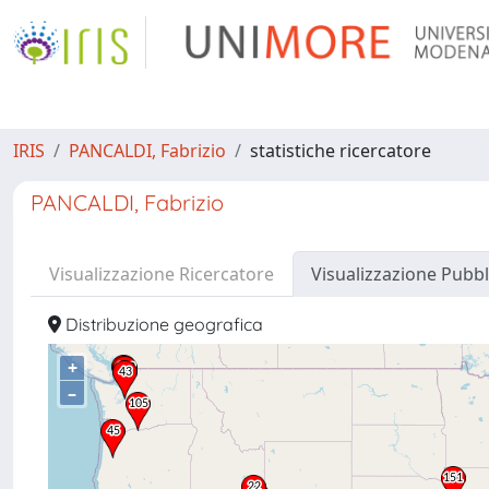
IRIS
PANCALDI, Fabrizio
statistiche ricercatore
PANCALDI, Fabrizio
Visualizzazione Ricercatore
Visualizzazione Pubbl
Distribuzione geografica
+
–