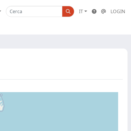
IT
LOGIN