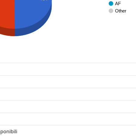
AF
Other
ponibili