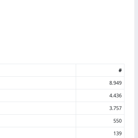
#
8.949
4.436
3.757
550
139