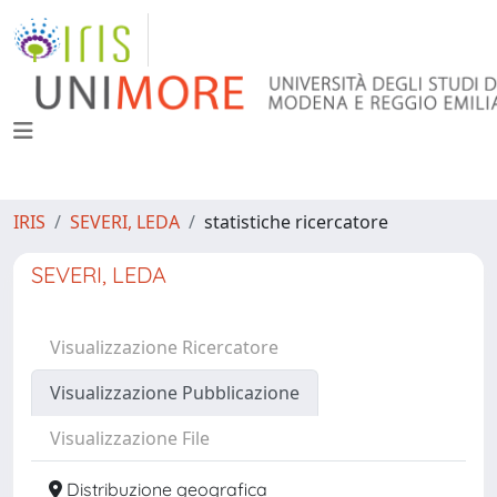
IRIS
SEVERI, LEDA
statistiche ricercatore
SEVERI, LEDA
Visualizzazione Ricercatore
Visualizzazione Pubblicazione
Visualizzazione File
Distribuzione geografica