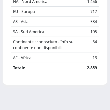
NA - Nord America
1.456
EU - Europa
717
AS - Asia
534
SA - Sud America
105
Continente sconosciuto - Info sul
34
continente non disponibili
AF - Africa
13
Totale
2.859