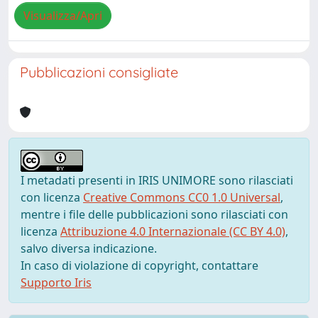
Visualizza/Apri
Pubblicazioni consigliate
I metadati presenti in IRIS UNIMORE sono rilasciati
con licenza
Creative Commons CC0 1.0 Universal
,
mentre i file delle pubblicazioni sono rilasciati con
licenza
Attribuzione 4.0 Internazionale (CC BY 4.0)
,
salvo diversa indicazione.
In caso di violazione di copyright, contattare
Supporto Iris