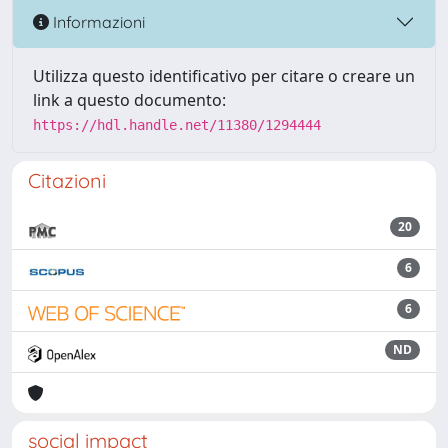
Informazioni
Utilizza questo identificativo per citare o creare un
link a questo documento:
https://hdl.handle.net/11380/1294444
Citazioni
20
6
6
ND
social impact