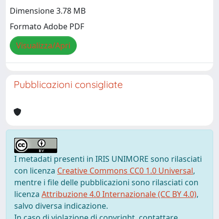
Dimensione 3.78 MB
Formato Adobe PDF
Visualizza/Apri
Pubblicazioni consigliate
I metadati presenti in IRIS UNIMORE sono rilasciati
con licenza
Creative Commons CC0 1.0 Universal
,
mentre i file delle pubblicazioni sono rilasciati con
licenza
Attribuzione 4.0 Internazionale (CC BY 4.0)
,
salvo diversa indicazione.
In caso di violazione di copyright, contattare