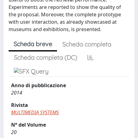
Experiments are reported to show the quality of
the proposal. Moreover, the complete prototype
with user interaction, as already showcased at
museums and exhibitions, is presented.
Scheda breve
Scheda completa
Scheda completa (DC)
Anno di pubblicazione
2014
Rivista
MULTIMEDIA SYSTEMS
N° del Volume
20