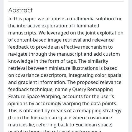
Abstract
In this paper we propose a multimedia solution for
the interactive exploration of illuminated
manuscripts. We leveraged on the joint exploitation
of content-based image retrieval and relevance
feedback to provide an effective mechanism to
navigate through the manuscript and add custom
knowledge in the form of tags. The similarity
retrieval between miniature illustrations is based
on covariance descriptors, integrating color, spatial
and gradient information. The proposed relevance
feedback technique, namely Query Remapping
Feature Space Warping, accounts for the user’s
opinions by accordingly warping the data points.
This is obtained by means of a remapping strategy
(from the Riemannian space where covariance
matrices lie, referring back to Euclidean space)
useful to boost the retrieval performance.