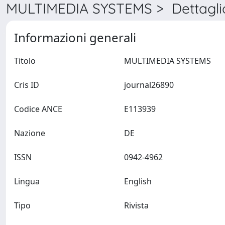
MULTIMEDIA SYSTEMS > Dettagli
Informazioni generali
Titolo
MULTIMEDIA SYSTEMS
Cris ID
journal26890
Codice ANCE
E113939
Nazione
DE
ISSN
0942-4962
Lingua
English
Tipo
Rivista