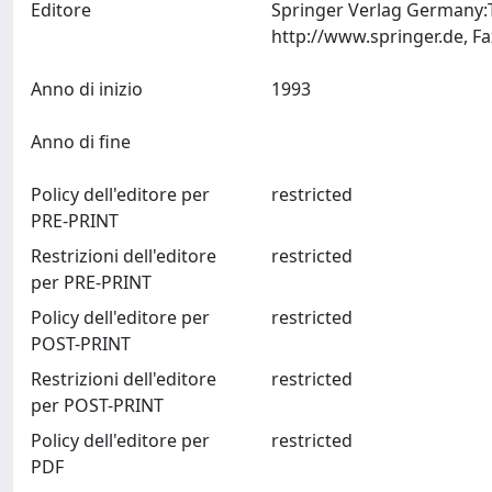
Editore
Springer Verlag Germany:T
Anno di inizio
1993
Anno di fine
Policy dell'editore per
restricted
PRE-PRINT
Restrizioni dell'editore
restricted
per PRE-PRINT
Policy dell'editore per
restricted
POST-PRINT
Restrizioni dell'editore
restricted
per POST-PRINT
Policy dell'editore per
restricted
PDF