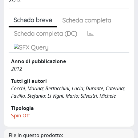
Scheda breve
Scheda completa
Scheda completa (DC)
Anno di pubblicazione
2012
Tutti gli autori
Cocchi, Marina; Bertacchini, Lucia; Durante, Caterina;
Favilla, Stefania; Li Vigni, Mario; Silvestri, Michele
Tipologia
Spin Off
File in questo prodotto: