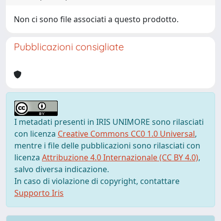
Non ci sono file associati a questo prodotto.
Pubblicazioni consigliate
I metadati presenti in IRIS UNIMORE sono rilasciati
con licenza
Creative Commons CC0 1.0 Universal
,
mentre i file delle pubblicazioni sono rilasciati con
licenza
Attribuzione 4.0 Internazionale (CC BY 4.0)
,
salvo diversa indicazione.
In caso di violazione di copyright, contattare
Supporto Iris