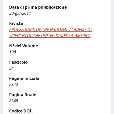
Data di prima pubblicazione
30-giu-2011
Rivista
PROCEEDINGS OF THE NATIONAL ACADEMY OF
SCIENCES OF THE UNITED STATES OF AMERICA
N° del Volume
108
Fascicolo
34
Pagina iniziale
E542
Pagina finale
E549
Codice DOI