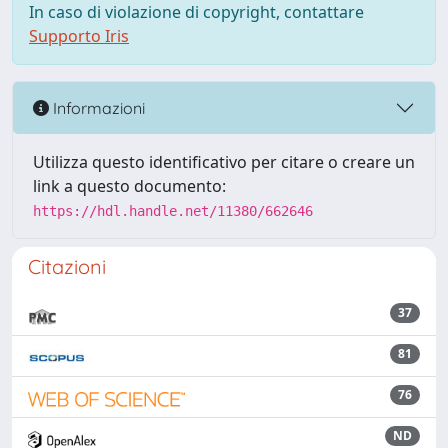
In caso di violazione di copyright, contattare
Supporto Iris
Informazioni
Utilizza questo identificativo per citare o creare un
link a questo documento:
https://hdl.handle.net/11380/662646
Citazioni
37
81
76
ND