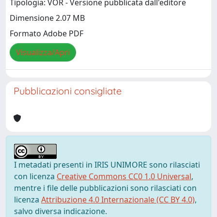
Tipologia: VOR - Versione pubblicata dall'editore
Dimensione 2.07 MB
Formato Adobe PDF
Visualizza/Apri
Pubblicazioni consigliate
I metadati presenti in IRIS UNIMORE sono rilasciati
con licenza
Creative Commons CC0 1.0 Universal
,
mentre i file delle pubblicazioni sono rilasciati con
licenza
Attribuzione 4.0 Internazionale (CC BY 4.0)
,
salvo diversa indicazione.