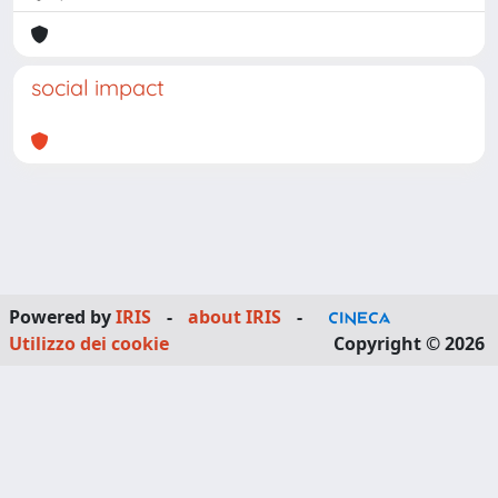
social impact
Powered by
IRIS
-
about IRIS
-
Utilizzo dei cookie
Copyright © 2026