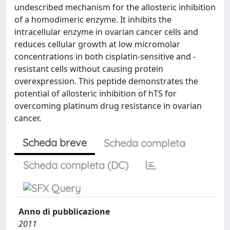
undescribed mechanism for the allosteric inhibition
of a homodimeric enzyme. It inhibits the
intracellular enzyme in ovarian cancer cells and
reduces cellular growth at low micromolar
concentrations in both cisplatin-sensitive and -
resistant cells without causing protein
overexpression. This peptide demonstrates the
potential of allosteric inhibition of hTS for
overcoming platinum drug resistance in ovarian
cancer.
Scheda breve
Scheda completa
Scheda completa (DC)
Anno di pubblicazione
2011