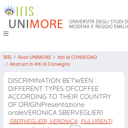
IRIS
Root UNIMORE
Atti di CONVEGNO
Abstract in Atti di Convegno
DISCRIMINATION BETWEEN
DIFFERENT TYPES OFCOFFEE
ACCORDING TO THEIR COUNTRY
OF ORIGINPresentazione
oraleVERONICA SBERVEGLIERI
SBERVEGLIERI, VERONICA
;
PULVIRENTI,