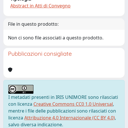
Abstract in Atti di Convegno
File in questo prodotto:
Non ci sono file associati a questo prodotto.
Pubblicazioni consigliate
I metadati presenti in IRIS UNIMORE sono rilasciati
con licenza
Creative Commons CC0 1.0 Universal
,
mentre i file delle pubblicazioni sono rilasciati con
licenza
Attribuzione 4.0 Internazionale (CC BY 4.0)
,
salvo diversa indicazione.