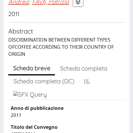
Andrea
;
FAVA, Patrizia
2011
Abstract
DISCRIMINATION BETWEEN DIFFERENT TYPES
OFCOFFEE ACCORDING TO THEIR COUNTRY OF
ORIGIN
Scheda breve
Scheda completa
Scheda completa (DC)
Anno di pubblicazione
2011
Titolo del Convegno