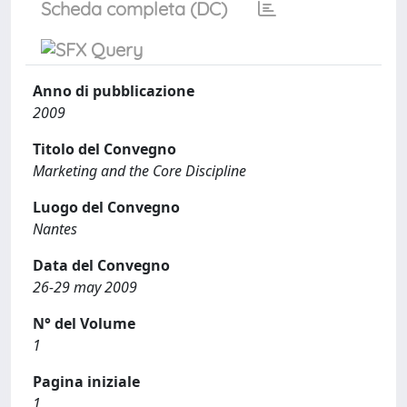
Scheda completa (DC)
Anno di pubblicazione
2009
Titolo del Convegno
Marketing and the Core Discipline
Luogo del Convegno
Nantes
Data del Convegno
26-29 may 2009
N° del Volume
1
Pagina iniziale
1