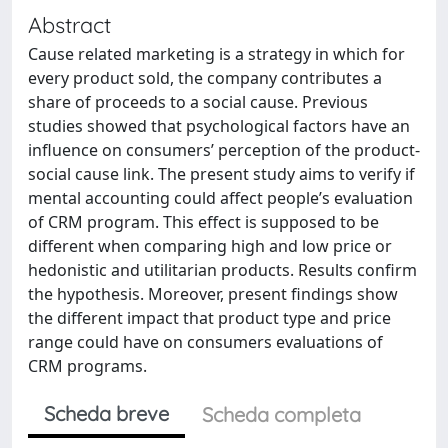
Abstract
Cause related marketing is a strategy in which for
every product sold, the company contributes a
share of proceeds to a social cause. Previous
studies showed that psychological factors have an
influence on consumers’ perception of the product-
social cause link. The present study aims to verify if
mental accounting could affect people’s evaluation
of CRM program. This effect is supposed to be
different when comparing high and low price or
hedonistic and utilitarian products. Results confirm
the hypothesis. Moreover, present findings show
the different impact that product type and price
range could have on consumers evaluations of
CRM programs.
Scheda breve
Scheda completa