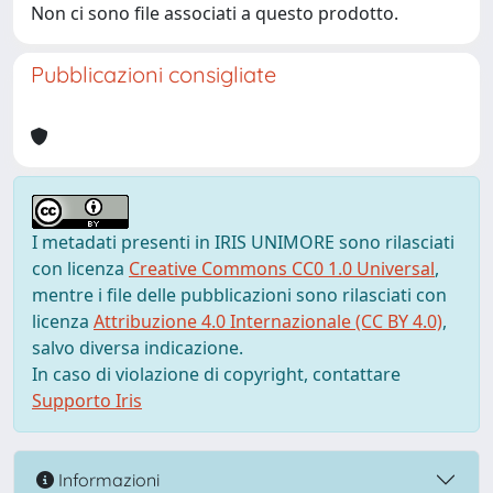
Non ci sono file associati a questo prodotto.
Pubblicazioni consigliate
I metadati presenti in IRIS UNIMORE sono rilasciati
con licenza
Creative Commons CC0 1.0 Universal
,
mentre i file delle pubblicazioni sono rilasciati con
licenza
Attribuzione 4.0 Internazionale (CC BY 4.0)
,
salvo diversa indicazione.
In caso di violazione di copyright, contattare
Supporto Iris
Informazioni