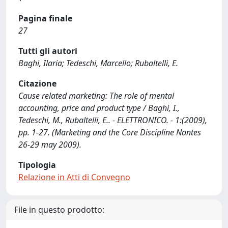
Pagina finale
27
Tutti gli autori
Baghi, Ilaria; Tedeschi, Marcello; Rubaltelli, E.
Citazione
Cause related marketing: The role of mental
accounting, price and product type / Baghi, I.,
Tedeschi, M., Rubaltelli, E.. - ELETTRONICO. - 1:(2009),
pp. 1-27. (Marketing and the Core Discipline Nantes
26-29 may 2009).
Tipologia
Relazione in Atti di Convegno
File in questo prodotto: