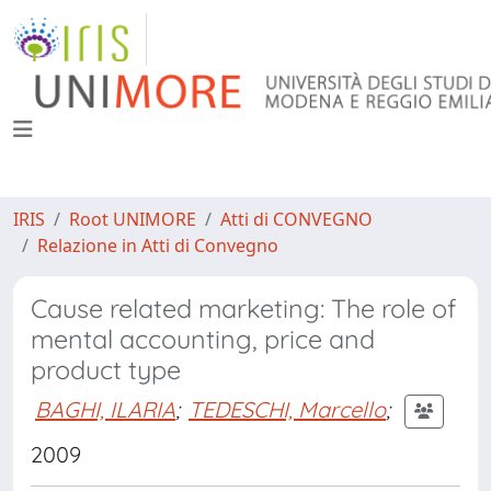
IRIS
Root UNIMORE
Atti di CONVEGNO
Relazione in Atti di Convegno
Cause related marketing: The role of
mental accounting, price and
product type
BAGHI, ILARIA
;
TEDESCHI, Marcello
;
2009