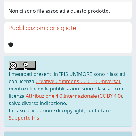
Non ci sono file associati a questo prodotto.
Pubblicazioni consigliate
I metadati presenti in IRIS UNIMORE sono rilasciati
con licenza
Creative Commons CC0 1.0 Universal
,
mentre i file delle pubblicazioni sono rilasciati con
licenza
Attribuzione 4.0 Internazionale (CC BY 4.0)
,
salvo diversa indicazione.
In caso di violazione di copyright, contattare
Supporto Iris