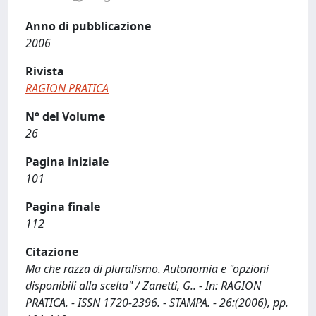
Anno di pubblicazione
2006
Rivista
RAGION PRATICA
N° del Volume
26
Pagina iniziale
101
Pagina finale
112
Citazione
Ma che razza di pluralismo. Autonomia e "opzioni
disponibili alla scelta" / Zanetti, G.. - In: RAGION
PRATICA. - ISSN 1720-2396. - STAMPA. - 26:(2006), pp.