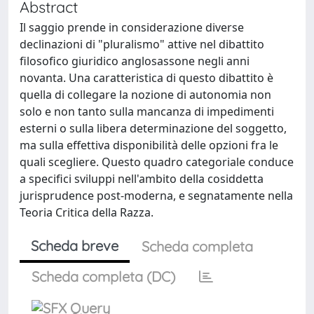
Abstract
Il saggio prende in considerazione diverse
declinazioni di "pluralismo" attive nel dibattito
filosofico giuridico anglosassone negli anni
novanta. Una caratteristica di questo dibattito è
quella di collegare la nozione di autonomia non
solo e non tanto sulla mancanza di impedimenti
esterni o sulla libera determinazione del soggetto,
ma sulla effettiva disponibilità delle opzioni fra le
quali scegliere. Questo quadro categoriale conduce
a specifici sviluppi nell'ambito della cosiddetta
jurisprudence post-moderna, e segnatamente nella
Teoria Critica della Razza.
Scheda breve
Scheda completa
Scheda completa (DC)