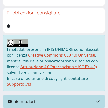
Pubblicazioni consigliate
I metadati presenti in IRIS UNIMORE sono rilasciati
con licenza
Creative Commons CC0 1.0 Universal
,
mentre i file delle pubblicazioni sono rilasciati con
licenza
Attribuzione 4.0 Internazionale (CC BY 4.0)
,
salvo diversa indicazione.
In caso di violazione di copyright, contattare
Supporto Iris
Informazioni