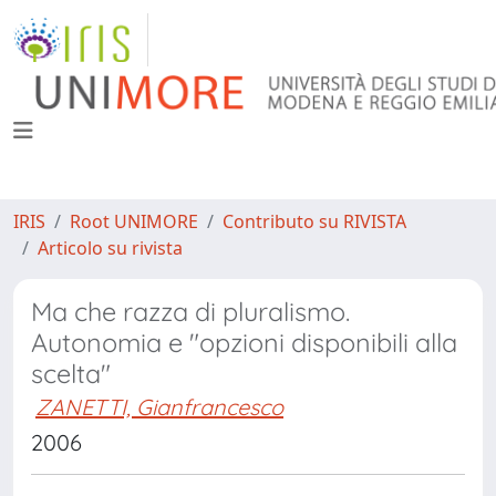
IRIS
Root UNIMORE
Contributo su RIVISTA
Articolo su rivista
Ma che razza di pluralismo.
Autonomia e "opzioni disponibili alla
scelta"
ZANETTI, Gianfrancesco
2006