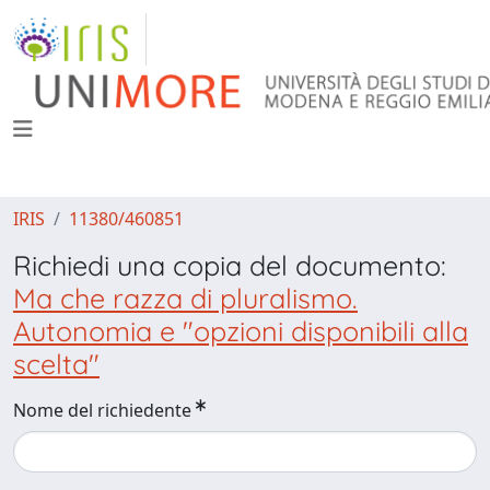
IRIS
11380/460851
Richiedi una copia del documento:
Ma che razza di pluralismo.
Autonomia e "opzioni disponibili alla
scelta"
Nome del richiedente