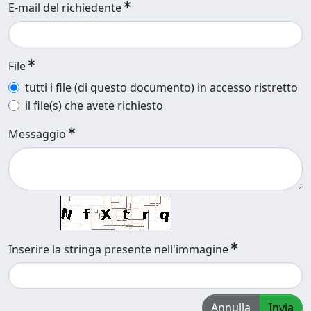
E-mail del richiedente
File
tutti i file (di questo documento) in accesso ristretto
il file(s) che avete richiesto
Messaggio
Inserire la stringa presente nell'immagine
Annulla
Invia