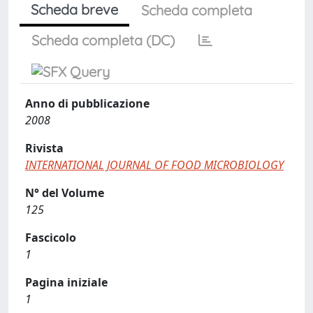
Scheda breve
Scheda completa
Scheda completa (DC)
Anno di pubblicazione
2008
Rivista
INTERNATIONAL JOURNAL OF FOOD MICROBIOLOGY
N° del Volume
125
Fascicolo
1
Pagina iniziale
1