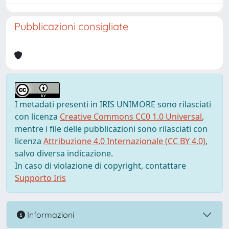
Pubblicazioni consigliate
I metadati presenti in IRIS UNIMORE sono rilasciati
con licenza
Creative Commons CC0 1.0 Universal
,
mentre i file delle pubblicazioni sono rilasciati con
licenza
Attribuzione 4.0 Internazionale (CC BY 4.0)
,
salvo diversa indicazione.
In caso di violazione di copyright, contattare
Supporto Iris
Informazioni