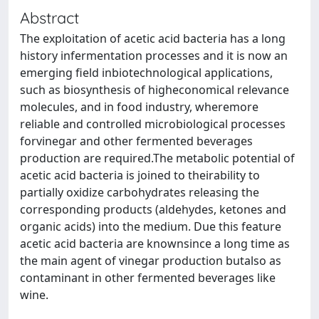
Abstract
The exploitation of acetic acid bacteria has a long
history infermentation processes and it is now an
emerging field inbiotechnological applications,
such as biosynthesis of higheconomical relevance
molecules, and in food industry, wheremore
reliable and controlled microbiological processes
forvinegar and other fermented beverages
production are required.The metabolic potential of
acetic acid bacteria is joined to theirability to
partially oxidize carbohydrates releasing the
corresponding products (aldehydes, ketones and
organic acids) into the medium. Due this feature
acetic acid bacteria are knownsince a long time as
the main agent of vinegar production butalso as
contaminant in other fermented beverages like
wine.