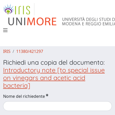
IRIS
11380/421297
Richiedi una copia del documento:
Introductory note [to special issue
on vinegars and acetic acid
bacteria]
Nome del richiedente