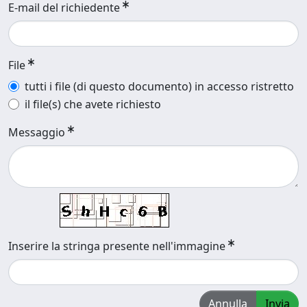
E-mail del richiedente
File
tutti i file (di questo documento) in accesso ristretto
il file(s) che avete richiesto
Messaggio
Inserire la stringa presente nell'immagine
Annulla
Invia