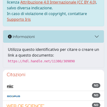
licenza
Attribuzione 4.0 Internazionale (CC BY 4.0)
,
salvo diversa indicazione.
In caso di violazione di copyright, contattare
Supporto Iris
Informazioni
Utilizza questo identificativo per citare o creare un
link a questo documento:
https://hdl.handle.net/11380/309890
Citazioni
ND
ND
ND