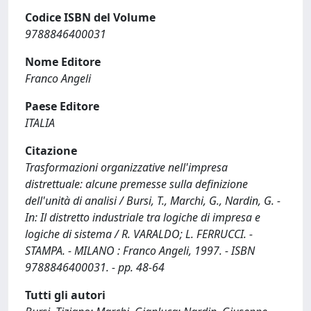
Codice ISBN del Volume
9788846400031
Nome Editore
Franco Angeli
Paese Editore
ITALIA
Citazione
Trasformazioni organizzative nell'impresa
distrettuale: alcune premesse sulla definizione
dell'unità di analisi / Bursi, T., Marchi, G., Nardin, G. -
In: Il distretto industriale tra logiche di impresa e
logiche di sistema / R. VARALDO; L. FERRUCCI. -
STAMPA. - MILANO : Franco Angeli, 1997. - ISBN
9788846400031. - pp. 48-64
Tutti gli autori