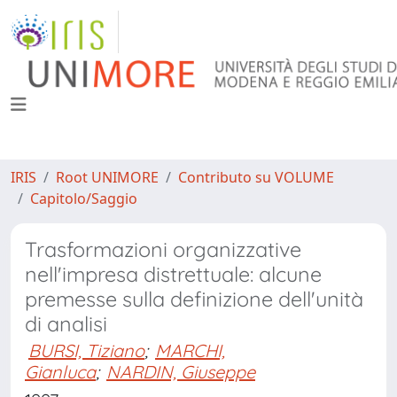
IRIS
Root UNIMORE
Contributo su VOLUME
Capitolo/Saggio
Trasformazioni organizzative
nell'impresa distrettuale: alcune
premesse sulla definizione dell'unità
di analisi
BURSI, Tiziano
;
MARCHI,
Gianluca
;
NARDIN, Giuseppe