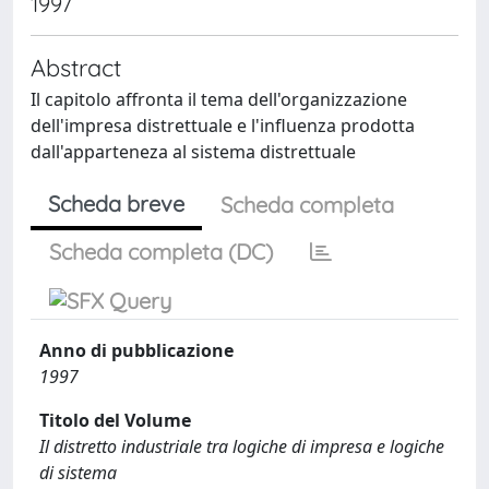
1997
Abstract
Il capitolo affronta il tema dell'organizzazione
dell'impresa distrettuale e l'influenza prodotta
dall'apparteneza al sistema distrettuale
Scheda breve
Scheda completa
Scheda completa (DC)
Anno di pubblicazione
1997
Titolo del Volume
Il distretto industriale tra logiche di impresa e logiche
di sistema