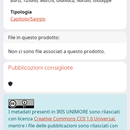
Bursi, Tiziano; Marchi, Gianluca; Nardin, Giuseppe
Tipologia
Capitolo/Saggio
File in questo prodotto:
Non ci sono file associati a questo prodotto.
Pubblicazioni consigliate
I metadati presenti in IRIS UNIMORE sono rilasciati
con licenza
Creative Commons CC0 1.0 Universal
,
mentre i file delle pubblicazioni sono rilasciati con