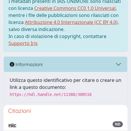
I metadati presenti in IRIS UNIMORE sono rilasciati
con licenza
Creative Commons CC0 1.0 Universal
,
mentre i file delle pubblicazioni sono rilasciati con
licenza
Attribuzione 4.0 Internazionale (CC BY 4.0)
,
salvo diversa indicazione.
In caso di violazione di copyright, contattare
Supporto Iris
Informazioni
Utilizza questo identificativo per citare o creare un
link a questo documento:
https://hdl.handle.net/11380/308510
Citazioni
ND