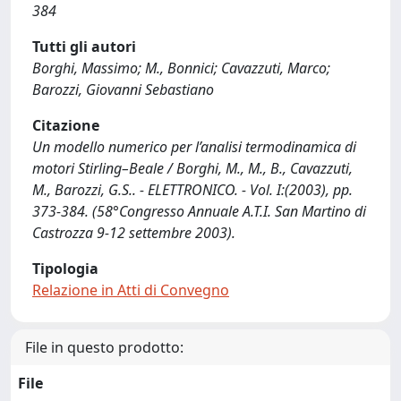
384
Tutti gli autori
Borghi, Massimo; M., Bonnici; Cavazzuti, Marco;
Barozzi, Giovanni Sebastiano
Citazione
Un modello numerico per l’analisi termodinamica di
motori Stirling–Beale / Borghi, M., M., B., Cavazzuti,
M., Barozzi, G.S.. - ELETTRONICO. - Vol. I:(2003), pp.
373-384. (58°Congresso Annuale A.T.I. San Martino di
Castrozza 9-12 settembre 2003).
Tipologia
Relazione in Atti di Convegno
File in questo prodotto:
File