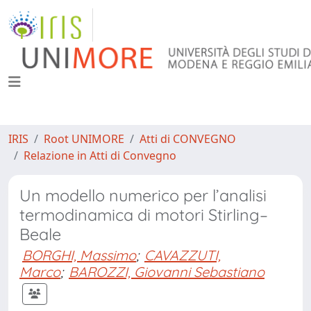
IRIS
Root UNIMORE
Atti di CONVEGNO
Relazione in Atti di Convegno
Un modello numerico per l’analisi
termodinamica di motori Stirling–
Beale
BORGHI, Massimo
;
CAVAZZUTI,
Marco
;
BAROZZI, Giovanni Sebastiano