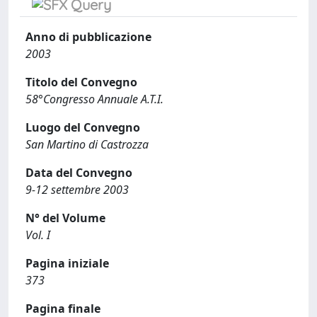
Anno di pubblicazione
2003
Titolo del Convegno
58°Congresso Annuale A.T.I.
Luogo del Convegno
San Martino di Castrozza
Data del Convegno
9-12 settembre 2003
N° del Volume
Vol. I
Pagina iniziale
373
Pagina finale