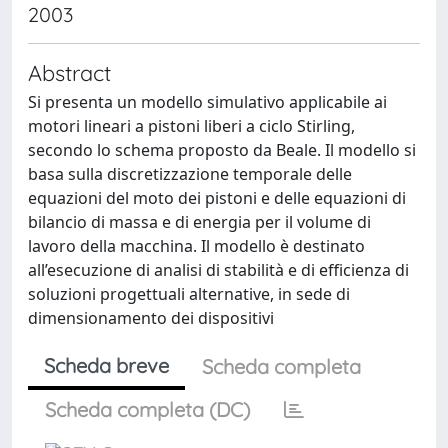
2003
Abstract
Si presenta un modello simulativo applicabile ai
motori lineari a pistoni liberi a ciclo Stirling,
secondo lo schema proposto da Beale. Il modello si
basa sulla discretizzazione temporale delle
equazioni del moto dei pistoni e delle equazioni di
bilancio di massa e di energia per il volume di
lavoro della macchina. Il modello è destinato
all’esecuzione di analisi di stabilità e di efficienza di
soluzioni progettuali alternative, in sede di
dimensionamento dei dispositivi
Scheda breve
Scheda completa
Scheda completa (DC)