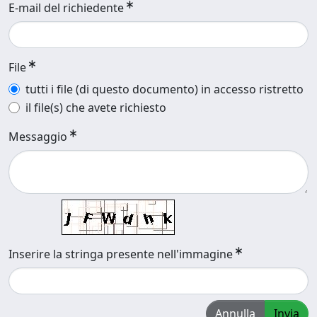
E-mail del richiedente
File
tutti i file (di questo documento) in accesso ristretto
il file(s) che avete richiesto
Messaggio
Inserire la stringa presente nell'immagine
Annulla
Invia