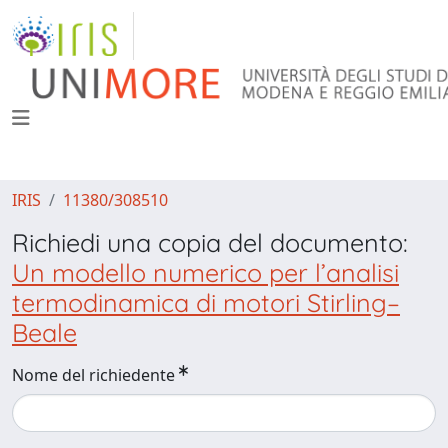
IRIS
11380/308510
Richiedi una copia del documento:
Un modello numerico per l’analisi
termodinamica di motori Stirling–
Beale
Nome del richiedente