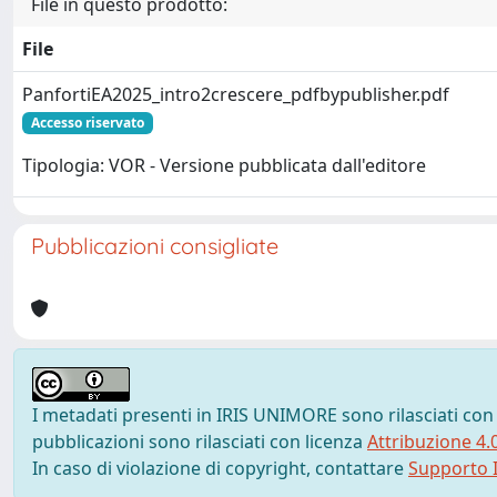
File in questo prodotto:
File
PanfortiEA2025_intro2crescere_pdfbypublisher.pdf
Accesso riservato
Tipologia: VOR - Versione pubblicata dall'editore
Pubblicazioni consigliate
I metadati presenti in IRIS UNIMORE sono rilasciati con
pubblicazioni sono rilasciati con licenza
Attribuzione 4.
In caso di violazione di copyright, contattare
Supporto I