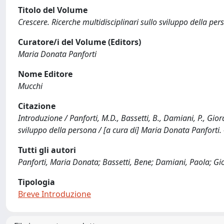
Titolo del Volume
Crescere. Ricerche multidisciplinari sullo sviluppo della per
Curatore/i del Volume (Editors)
Maria Donata Panforti
Nome Editore
Mucchi
Citazione
Introduzione / Panforti, M.D., Bassetti, B., Damiani, P., Giord
sviluppo della persona / [a cura di] Maria Donata Panforti. -
Tutti gli autori
Panforti, Maria Donata; Bassetti, Bene; Damiani, Paola; Gi
Tipologia
Breve Introduzione