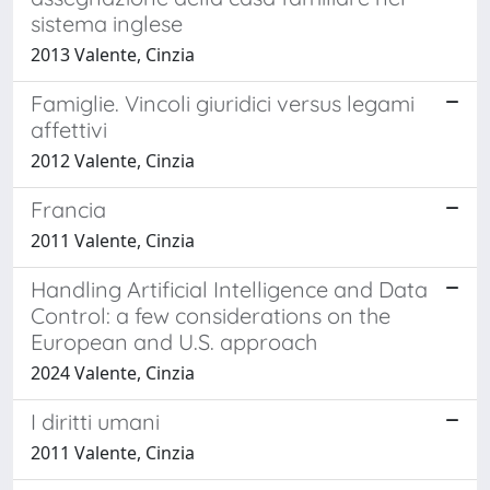
sistema inglese
2013 Valente, Cinzia
Famiglie. Vincoli giuridici versus legami
affettivi
2012 Valente, Cinzia
Francia
2011 Valente, Cinzia
Handling Artificial Intelligence and Data
Control: a few considerations on the
European and U.S. approach
2024 Valente, Cinzia
I diritti umani
2011 Valente, Cinzia