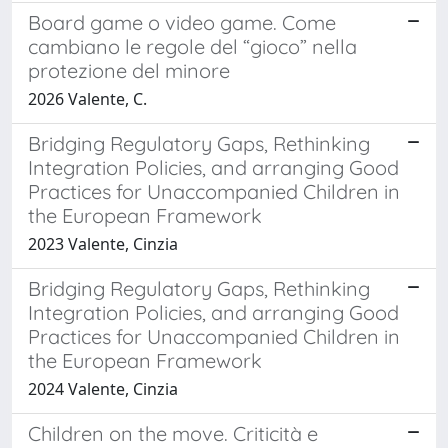
Board game o video game. Come
cambiano le regole del “gioco” nella
protezione del minore
2026 Valente, C.
Bridging Regulatory Gaps, Rethinking
Integration Policies, and arranging Good
Practices for Unaccompanied Children in
the European Framework
2023 Valente, Cinzia
Bridging Regulatory Gaps, Rethinking
Integration Policies, and arranging Good
Practices for Unaccompanied Children in
the European Framework
2024 Valente, Cinzia
Children on the move. Criticità e