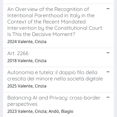
An Overview of the Recognition of
Intentional Parenthood in Italy in the
Context of the Recent Mandated
Intervention by the Constitutional Court:
Is This the Decisive Moment?
2024 Valente, Cinzia
Art. 2266
2018 Valente, Cinzia
Autonomia e tutela: il doppio filo della
crescita del minore nella società digitale
2025 Valente, Cinzia
Balancing AI and Privacy: cross-border
perspectives
2023 Valente, Cinzia; Andò, Biagio