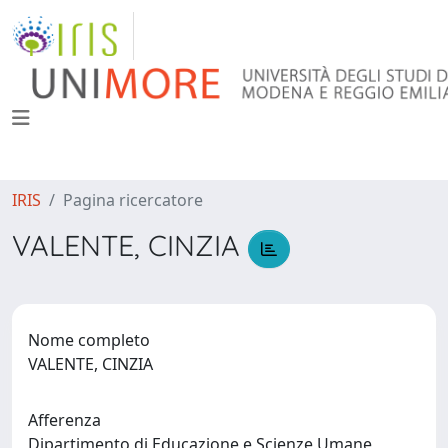
IRIS
Pagina ricercatore
VALENTE, CINZIA
Nome completo
VALENTE, CINZIA
Afferenza
Dipartimento di Educazione e Scienze Umane