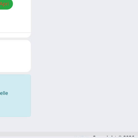
Apri
elle
Copyright © 2026