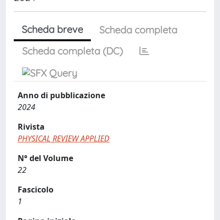
Scheda breve
Scheda completa
Scheda completa (DC)
Anno di pubblicazione
2024
Rivista
PHYSICAL REVIEW APPLIED
N° del Volume
22
Fascicolo
1