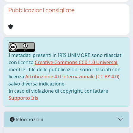
Pubblicazioni consigliate
I metadati presenti in IRIS UNIMORE sono rilasciati
con licenza
Creative Commons CC0 1.0 Universal
,
mentre i file delle pubblicazioni sono rilasciati con
licenza
Attribuzione 4.0 Internazionale (CC BY 4.0)
,
salvo diversa indicazione.
In caso di violazione di copyright, contattare
Supporto Iris
Informazioni