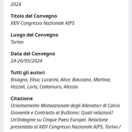
2024
Titolo del Convegno
XXIV Congresso Nazionale AIPS
Luogo del Convegno
Torino
Data del Convegno
24-26/05/2024
Tutti gli autori
Bisagno, Elisa; Lucarini, Alice; Basciano, Martina;
Vezzali, Loris; Cadamuro, Alessia
Citazione
Orientamento Motivazionale degli Allenatori di Calcio
Giovanile e Contrasto al Bullismo: Quali relazioni?
Un’Indagine su Cinque Paesi Europei. Relazione
presentata al XXIV Congresso Nazionale AIPS, Torino /