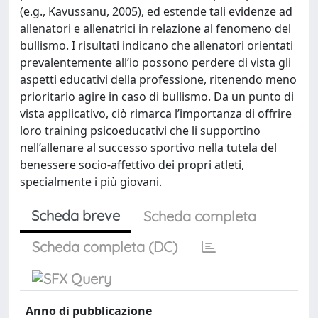
(e.g., Kavussanu, 2005), ed estende tali evidenze ad
allenatori e allenatrici in relazione al fenomeno del
bullismo. I risultati indicano che allenatori orientati
prevalentemente all’io possono perdere di vista gli
aspetti educativi della professione, ritenendo meno
prioritario agire in caso di bullismo. Da un punto di
vista applicativo, ciò rimarca l’importanza di offrire
loro training psicoeducativi che li supportino
nell’allenare al successo sportivo nella tutela del
benessere socio-affettivo dei propri atleti,
specialmente i più giovani.
Scheda breve
Scheda completa
Scheda completa (DC)
Anno di pubblicazione