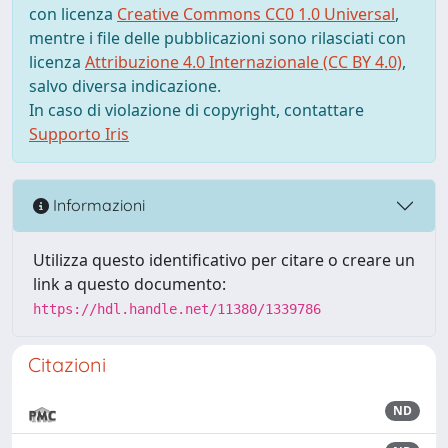
con licenza
Creative Commons CC0 1.0 Universal
,
mentre i file delle pubblicazioni sono rilasciati con
licenza
Attribuzione 4.0 Internazionale (CC BY 4.0)
,
salvo diversa indicazione.
In caso di violazione di copyright, contattare
Supporto Iris
Informazioni
Utilizza questo identificativo per citare o creare un
link a questo documento:
https://hdl.handle.net/11380/1339786
Citazioni
ND