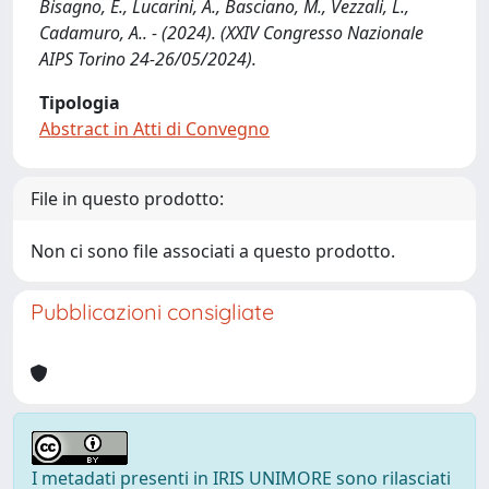
Bisagno, E., Lucarini, A., Basciano, M., Vezzali, L.,
Cadamuro, A.. - (2024). (XXIV Congresso Nazionale
AIPS Torino 24-26/05/2024).
Tipologia
Abstract in Atti di Convegno
File in questo prodotto:
Non ci sono file associati a questo prodotto.
Pubblicazioni consigliate
I metadati presenti in IRIS UNIMORE sono rilasciati