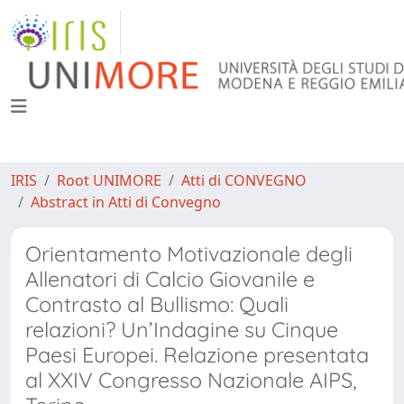
IRIS
Root UNIMORE
Atti di CONVEGNO
Abstract in Atti di Convegno
Orientamento Motivazionale degli
Allenatori di Calcio Giovanile e
Contrasto al Bullismo: Quali
relazioni? Un’Indagine su Cinque
Paesi Europei. Relazione presentata
al XXIV Congresso Nazionale AIPS,