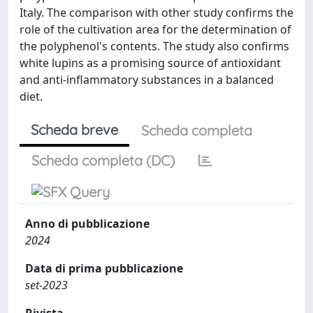
Italy. The comparison with other study confirms the
role of the cultivation area for the determination of
the polyphenol's contents. The study also confirms
white lupins as a promising source of antioxidant
and anti-inflammatory substances in a balanced
diet.
Scheda breve
Scheda completa
Scheda completa (DC)
Anno di pubblicazione
2024
Data di prima pubblicazione
set-2023