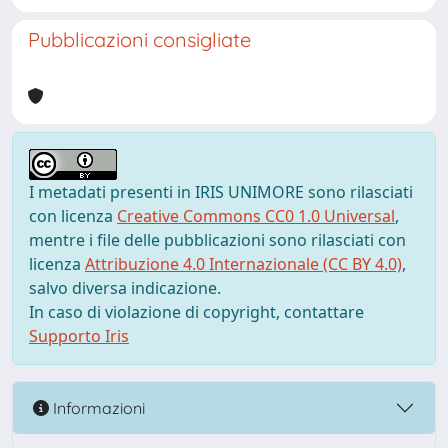
Pubblicazioni consigliate
I metadati presenti in IRIS UNIMORE sono rilasciati
con licenza
Creative Commons CC0 1.0 Universal
,
mentre i file delle pubblicazioni sono rilasciati con
licenza
Attribuzione 4.0 Internazionale (CC BY 4.0)
,
salvo diversa indicazione.
In caso di violazione di copyright, contattare
Supporto Iris
Informazioni