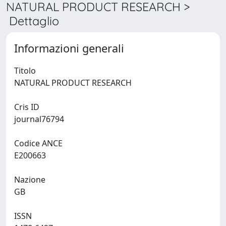
NATURAL PRODUCT RESEARCH >
Dettaglio
Informazioni generali
Titolo
NATURAL PRODUCT RESEARCH
Cris ID
journal76794
Codice ANCE
E200663
Nazione
GB
ISSN