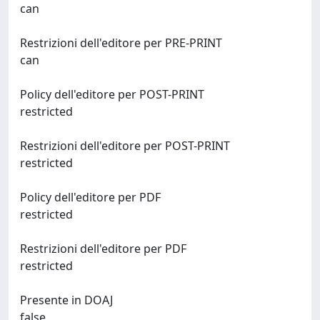
can
Restrizioni dell'editore per PRE-PRINT
can
Policy dell'editore per POST-PRINT
restricted
Restrizioni dell'editore per POST-PRINT
restricted
Policy dell'editore per PDF
restricted
Restrizioni dell'editore per PDF
restricted
Presente in DOAJ
false