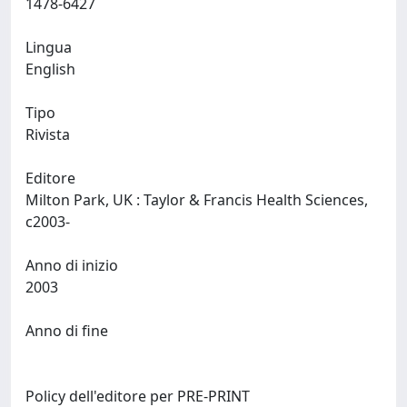
1478-6427
Lingua
English
Tipo
Rivista
Editore
Milton Park, UK : Taylor & Francis Health Sciences,
c2003-
Anno di inizio
2003
Anno di fine
Policy dell'editore per PRE-PRINT