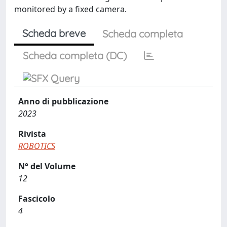
monitored by a fixed camera.
Scheda breve
Scheda completa
Scheda completa (DC)
Anno di pubblicazione
2023
Rivista
ROBOTICS
N° del Volume
12
Fascicolo
4