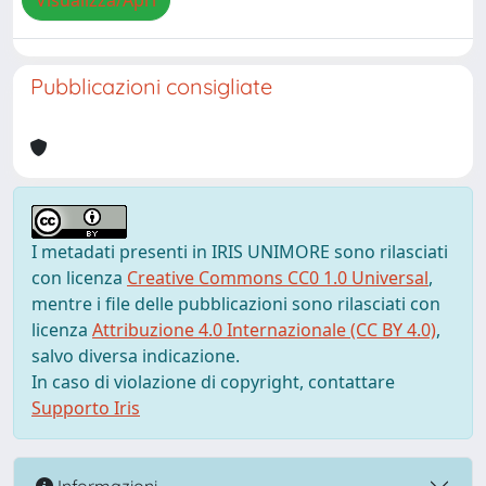
Visualizza/Apri
Pubblicazioni consigliate
I metadati presenti in IRIS UNIMORE sono rilasciati
con licenza
Creative Commons CC0 1.0 Universal
,
mentre i file delle pubblicazioni sono rilasciati con
licenza
Attribuzione 4.0 Internazionale (CC BY 4.0)
,
salvo diversa indicazione.
In caso di violazione di copyright, contattare
Supporto Iris
Informazioni