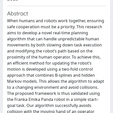
Abstract
When humans and robots work together, ensuring
safe cooperation must be a priority. This research
aims to develop a novel real-time planning
algorithm that can handle unpredictable human
movements by both slowing down task execution
and modifying the robot’s path based on the
proximity of the human operator. To achieve this,
an efficient method for updating the robot’s
motion is developed using a two-fold control
approach that combines B-splines and hidden
Markov models. This allows the algorithm to adapt
to a changing environment and avoid collisions.
The proposed framework is thus validated using
the Franka Emika Panda robot in a simple start–
goal task. Our algorithm successfully avoids
collision with the moving hand of an operator