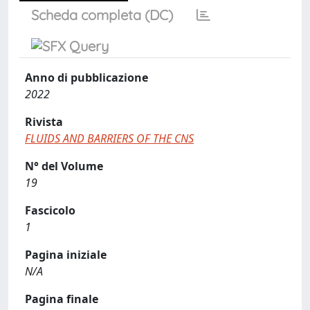
Scheda completa (DC)
Anno di pubblicazione
2022
Rivista
FLUIDS AND BARRIERS OF THE CNS
N° del Volume
19
Fascicolo
1
Pagina iniziale
N/A
Pagina finale