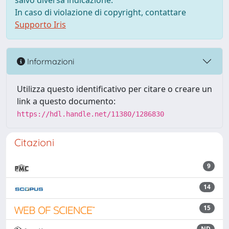
salvo diversa indicazione.
In caso di violazione di copyright, contattare
Supporto Iris
Informazioni
Utilizza questo identificativo per citare o creare un
link a questo documento:
https://hdl.handle.net/11380/1286830
Citazioni
9
14
15
ND