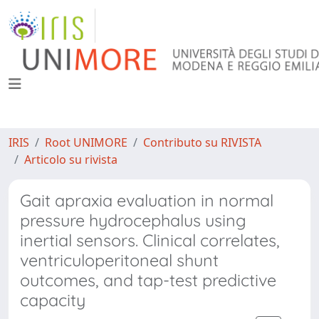
IRIS
Root UNIMORE
Contributo su RIVISTA
Articolo su rivista
Gait apraxia evaluation in normal
pressure hydrocephalus using
inertial sensors. Clinical correlates,
ventriculoperitoneal shunt
outcomes, and tap-test predictive
capacity