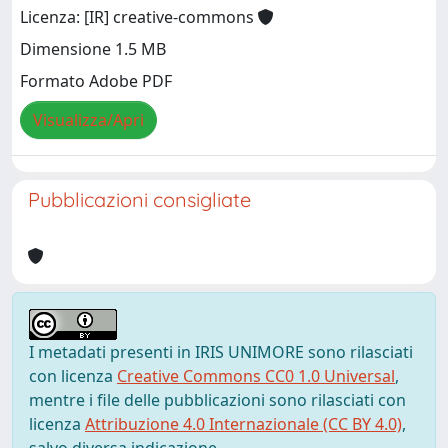
Licenza: [IR] creative-commons
Dimensione 1.5 MB
Formato Adobe PDF
Visualizza/Apri
Pubblicazioni consigliate
I metadati presenti in IRIS UNIMORE sono rilasciati
con licenza
Creative Commons CC0 1.0 Universal
,
mentre i file delle pubblicazioni sono rilasciati con
licenza
Attribuzione 4.0 Internazionale (CC BY 4.0)
,