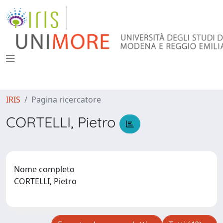
IRIS
Pagina ricercatore
CORTELLI, Pietro
Nome completo
CORTELLI, Pietro