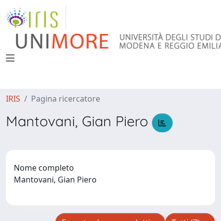
IRIS
Pagina ricercatore
Mantovani, Gian Piero
Nome completo
Mantovani, Gian Piero