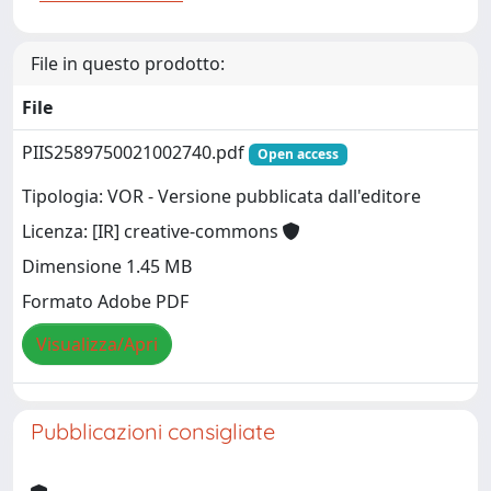
File in questo prodotto:
File
PIIS2589750021002740.pdf
Open access
Tipologia: VOR - Versione pubblicata dall'editore
Licenza: [IR] creative-commons
Dimensione 1.45 MB
Formato Adobe PDF
Visualizza/Apri
Pubblicazioni consigliate