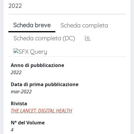
2022
Scheda breve
Scheda completa
Scheda completa (DC)
Anno di pubblicazione
2022
Data di prima pubblicazione
mar-2022
Rivista
THE LANCET. DIGITAL HEALTH
N° del Volume
4