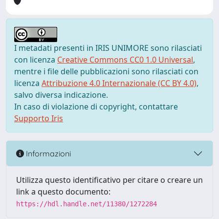
I metadati presenti in IRIS UNIMORE sono rilasciati
con licenza
Creative Commons CC0 1.0 Universal
,
mentre i file delle pubblicazioni sono rilasciati con
licenza
Attribuzione 4.0 Internazionale (CC BY 4.0)
,
salvo diversa indicazione.
In caso di violazione di copyright, contattare
Supporto Iris
Informazioni
Utilizza questo identificativo per citare o creare un
link a questo documento:
https://hdl.handle.net/11380/1272284