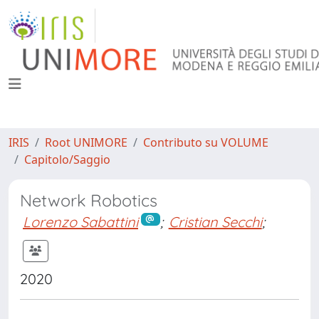
IRIS
Root UNIMORE
Contributo su VOLUME
Capitolo/Saggio
Network Robotics
Lorenzo Sabattini
;
Cristian Secchi
;
2020