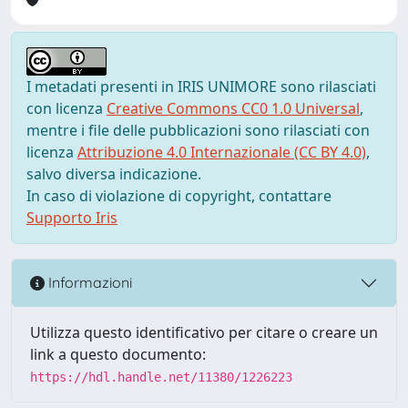
I metadati presenti in IRIS UNIMORE sono rilasciati
con licenza
Creative Commons CC0 1.0 Universal
,
mentre i file delle pubblicazioni sono rilasciati con
licenza
Attribuzione 4.0 Internazionale (CC BY 4.0)
,
salvo diversa indicazione.
In caso di violazione di copyright, contattare
Supporto Iris
Informazioni
Utilizza questo identificativo per citare o creare un
link a questo documento:
https://hdl.handle.net/11380/1226223