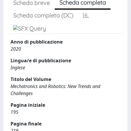
Scheda completa
Scheda breve
Scheda completa (DC)
Anno di pubblicazione
2020
Lingua/e di pubblicazione
Inglese
Titolo del Volume
Mechatronics and Robotics: New Trends and
Challenges
Pagina iniziale
195
Pagina finale
219