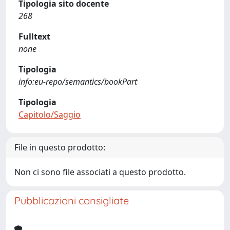
Tipologia sito docente
268
Fulltext
none
Tipologia
info:eu-repo/semantics/bookPart
Tipologia
Capitolo/Saggio
File in questo prodotto:
Non ci sono file associati a questo prodotto.
Pubblicazioni consigliate