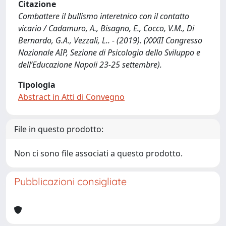
Citazione
Combattere il bullismo interetnico con il contatto
vicario / Cadamuro, A., Bisagno, E., Cocco, V.M., Di
Bernardo, G.A., Vezzali, L.. - (2019). (XXXII Congresso
Nazionale AIP, Sezione di Psicologia dello Sviluppo e
dell’Educazione Napoli 23-25 settembre).
Tipologia
Abstract in Atti di Convegno
File in questo prodotto:
Non ci sono file associati a questo prodotto.
Pubblicazioni consigliate