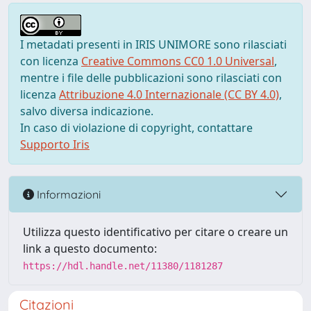
I metadati presenti in IRIS UNIMORE sono rilasciati
con licenza
Creative Commons CC0 1.0 Universal
,
mentre i file delle pubblicazioni sono rilasciati con
licenza
Attribuzione 4.0 Internazionale (CC BY 4.0)
,
salvo diversa indicazione.
In caso di violazione di copyright, contattare
Supporto Iris
Informazioni
Utilizza questo identificativo per citare o creare un
link a questo documento:
https://hdl.handle.net/11380/1181287
Citazioni