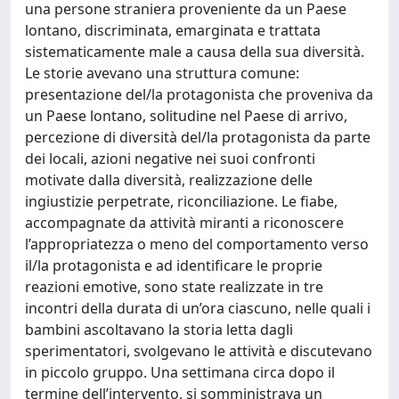
una persone straniera proveniente da un Paese
lontano, discriminata, emarginata e trattata
sistematicamente male a causa della sua diversità.
Le storie avevano una struttura comune:
presentazione del/la protagonista che proveniva da
un Paese lontano, solitudine nel Paese di arrivo,
percezione di diversità del/la protagonista da parte
dei locali, azioni negative nei suoi confronti
motivate dalla diversità, realizzazione delle
ingiustizie perpetrate, riconciliazione. Le fiabe,
accompagnate da attività miranti a riconoscere
l’appropriatezza o meno del comportamento verso
il/la protagonista e ad identificare le proprie
reazioni emotive, sono state realizzate in tre
incontri della durata di un’ora ciascuno, nelle quali i
bambini ascoltavano la storia letta dagli
sperimentatori, svolgevano le attività e discutevano
in piccolo gruppo. Una settimana circa dopo il
termine dell’intervento, si somministrava un