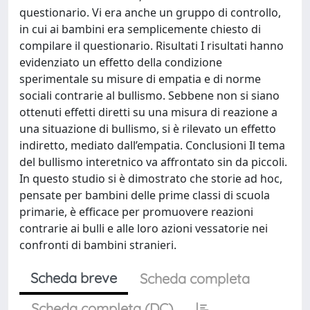
questionario. Vi era anche un gruppo di controllo,
in cui ai bambini era semplicemente chiesto di
compilare il questionario. Risultati I risultati hanno
evidenziato un effetto della condizione
sperimentale su misure di empatia e di norme
sociali contrarie al bullismo. Sebbene non si siano
ottenuti effetti diretti su una misura di reazione a
una situazione di bullismo, si è rilevato un effetto
indiretto, mediato dall’empatia. Conclusioni Il tema
del bullismo interetnico va affrontato sin da piccoli.
In questo studio si è dimostrato che storie ad hoc,
pensate per bambini delle prime classi di scuola
primarie, è efficace per promuovere reazioni
contrarie ai bulli e alle loro azioni vessatorie nei
confronti di bambini stranieri.
Scheda breve
Scheda completa
Scheda completa (DC)