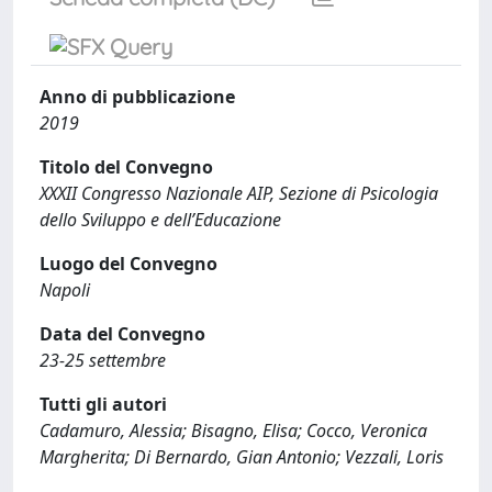
Anno di pubblicazione
2019
Titolo del Convegno
XXXII Congresso Nazionale AIP, Sezione di Psicologia
dello Sviluppo e dell’Educazione
Luogo del Convegno
Napoli
Data del Convegno
23-25 settembre
Tutti gli autori
Cadamuro, Alessia; Bisagno, Elisa; Cocco, Veronica
Margherita; Di Bernardo, Gian Antonio; Vezzali, Loris