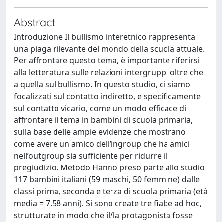
Abstract
Introduzione Il bullismo interetnico rappresenta
una piaga rilevante del mondo della scuola attuale.
Per affrontare questo tema, è importante riferirsi
alla letteratura sulle relazioni intergruppi oltre che
a quella sul bullismo. In questo studio, ci siamo
focalizzati sul contatto indiretto, e specificamente
sul contatto vicario, come un modo efficace di
affrontare il tema in bambini di scuola primaria,
sulla base delle ampie evidenze che mostrano
come avere un amico dell’ingroup che ha amici
nell’outgroup sia sufficiente per ridurre il
pregiudizio. Metodo Hanno preso parte allo studio
117 bambini italiani (59 maschi, 50 femmine) dalle
classi prima, seconda e terza di scuola primaria (età
media = 7.58 anni). Si sono create tre fiabe ad hoc,
strutturate in modo che il/la protagonista fosse