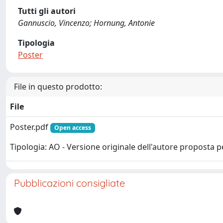
Tutti gli autori
Gannuscio, Vincenzo; Hornung, Antonie
Tipologia
Poster
File in questo prodotto:
File
Poster.pdf
Open access
Tipologia: AO - Versione originale dell'autore proposta p
Pubblicazioni consigliate