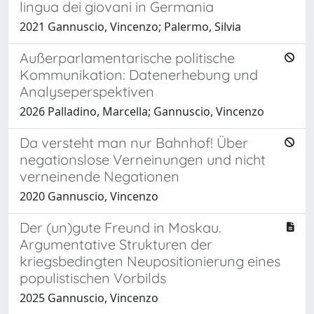
lingua dei giovani in Germania
2021 Gannuscio, Vincenzo; Palermo, Silvia
Außerparlamentarische politische
Kommunikation: Datenerhebung und
Analyseperspektiven
2026 Palladino, Marcella; Gannuscio, Vincenzo
Da versteht man nur Bahnhof! Über
negationslose Verneinungen und nicht
verneinende Negationen
2020 Gannuscio, Vincenzo
Der (un)gute Freund in Moskau.
Argumentative Strukturen der
kriegsbedingten Neupositionierung eines
populistischen Vorbilds
2025 Gannuscio, Vincenzo