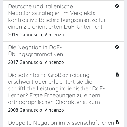
Deutsche und italienische
Negationsstrategien im Vergleich:
kontrastive Beschreibungsansätze für
einen zielorientierten DaF-Unterricht
2015 Gannuscio, Vincenzo
Die Negation in DaF-
Übungsgrammatiken
2017 Gannuscio, Vincenzo
Die satzinterne Großschreibung:
erschwert oder erleichtert sie die
schriftliche Leistung italienischer DaF-
Lerner? Erste Erhebungen zu einem
orthographischen Charakteristikum
2008 Gannuscio, Vincenzo
Doppelte Negation im wissenschaftlichen