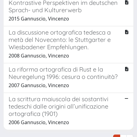
Kontrastive Perspektiven im deutschen
Sprach- und Kulturerwerb
2015 Gannuscio, Vincenzo
La discussione ortografica tedesca a
metà del Novecento: le Stuttgarter e
Wiesbadener Empfehlungen.
2008 Gannuscio, Vincenzo
La riforma ortografica di Rust e la
Neuregelung 1996: cesura o continuità?
2007 Gannuscio, Vincenzo
La scrittura maiuscola dei sostantivi
tedeschi dalle origini all’unificazione
ortografica (1901)
2006 Gannuscio, Vincenzo