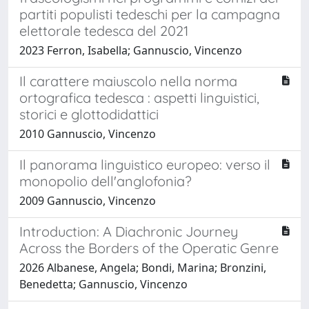
partiti populisti tedeschi per la campagna
elettorale tedesca del 2021
2023 Ferron, Isabella; Gannuscio, Vincenzo
Il carattere maiuscolo nella norma
ortografica tedesca : aspetti linguistici,
storici e glottodidattici
2010 Gannuscio, Vincenzo
Il panorama linguistico europeo: verso il
monopolio dell'anglofonia?
2009 Gannuscio, Vincenzo
Introduction: A Diachronic Journey
Across the Borders of the Operatic Genre
2026 Albanese, Angela; Bondi, Marina; Bronzini,
Benedetta; Gannuscio, Vincenzo