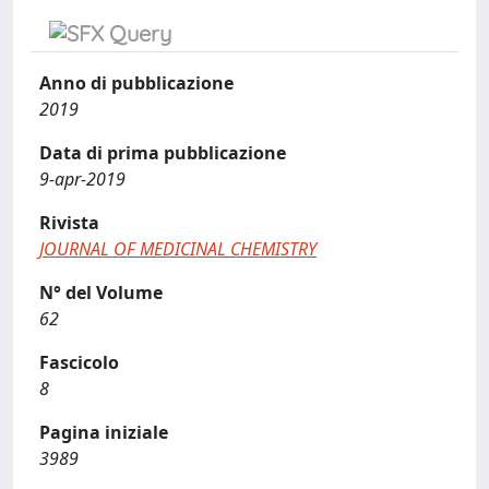
Anno di pubblicazione
2019
Data di prima pubblicazione
9-apr-2019
Rivista
JOURNAL OF MEDICINAL CHEMISTRY
N° del Volume
62
Fascicolo
8
Pagina iniziale
3989