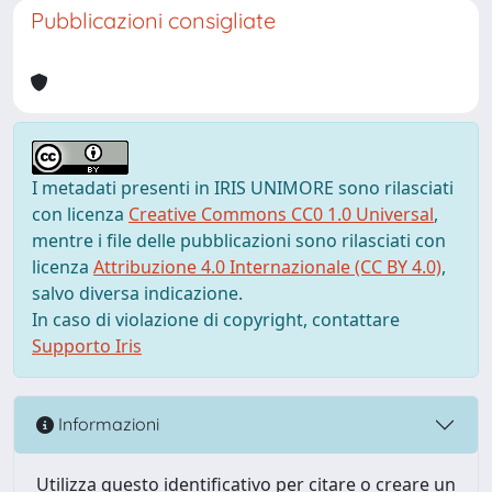
Pubblicazioni consigliate
I metadati presenti in IRIS UNIMORE sono rilasciati
con licenza
Creative Commons CC0 1.0 Universal
,
mentre i file delle pubblicazioni sono rilasciati con
licenza
Attribuzione 4.0 Internazionale (CC BY 4.0)
,
salvo diversa indicazione.
In caso di violazione di copyright, contattare
Supporto Iris
Informazioni
Utilizza questo identificativo per citare o creare un