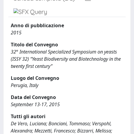
Anno di pubblicazione
2015
Titolo del Convegno
32° International Specialized Symposium on yeasts
(ISSY 32) “Yeast Biodiversity and Biotechnology in the
twenty first century”
Luogo del Convegno
Perugia, Italy
Data del Convegno
September 13-17, 2015
Tutti gli autori
De Vero, Luciana; Bonciani, Tommaso; Verspohl,
Alexandra; Mezzetti, Francesco; Bizzarri, Melissa;