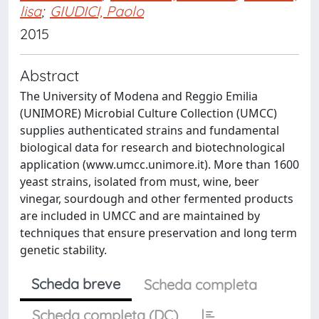
lisa
;
GIUDICI, Paolo
2015
Abstract
The University of Modena and Reggio Emilia
(UNIMORE) Microbial Culture Collection (UMCC)
supplies authenticated strains and fundamental
biological data for research and biotechnological
application (www.umcc.unimore.it). More than 1600
yeast strains, isolated from must, wine, beer
vinegar, sourdough and other fermented products
are included in UMCC and are maintained by
techniques that ensure preservation and long term
genetic stability.
Scheda breve
Scheda completa
Scheda completa (DC)