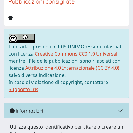
Pubblicazioni consigliate
I metadati presenti in IRIS UNIMORE sono rilasciati
con licenza
Creative Commons CC0 1.0 Universal
,
mentre i file delle pubblicazioni sono rilasciati con
licenza
Attribuzione 4.0 Internazionale (CC BY 4.0)
,
salvo diversa indicazione.
In caso di violazione di copyright, contattare
Supporto Iris
Informazioni
Utilizza questo identificativo per citare o creare un