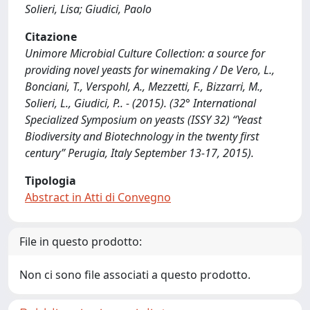
Solieri, Lisa; Giudici, Paolo
Citazione
Unimore Microbial Culture Collection: a source for
providing novel yeasts for winemaking / De Vero, L.,
Bonciani, T., Verspohl, A., Mezzetti, F., Bizzarri, M.,
Solieri, L., Giudici, P.. - (2015). (32° International
Specialized Symposium on yeasts (ISSY 32) “Yeast
Biodiversity and Biotechnology in the twenty first
century” Perugia, Italy September 13-17, 2015).
Tipologia
Abstract in Atti di Convegno
File in questo prodotto:
Non ci sono file associati a questo prodotto.