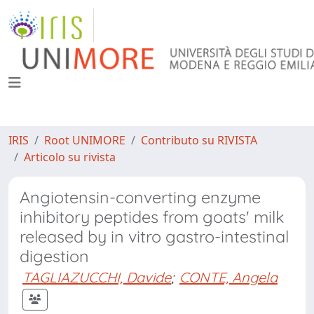
IRIS
Root UNIMORE
Contributo su RIVISTA
Articolo su rivista
Angiotensin-converting enzyme
inhibitory peptides from goats' milk
released by in vitro gastro-intestinal
digestion
TAGLIAZUCCHI, Davide
;
CONTE, Angela