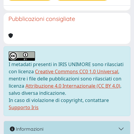
Pubblicazioni consigliate
I metadati presenti in IRIS UNIMORE sono rilasciati
con licenza
Creative Commons CC0 1.0 Universal
,
mentre i file delle pubblicazioni sono rilasciati con
licenza
Attribuzione 4.0 Internazionale (CC BY 4.0)
,
salvo diversa indicazione.
In caso di violazione di copyright, contattare
Supporto Iris
Informazioni