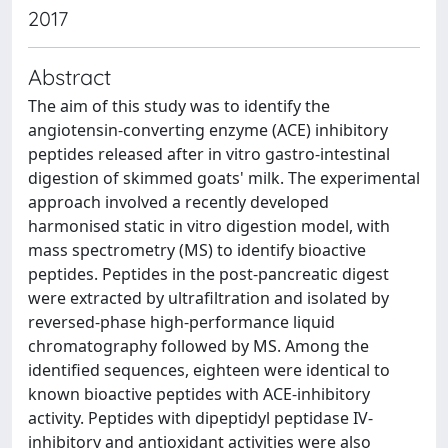
2017
Abstract
The aim of this study was to identify the
angiotensin-converting enzyme (ACE) inhibitory
peptides released after in vitro gastro-intestinal
digestion of skimmed goats' milk. The experimental
approach involved a recently developed
harmonised static in vitro digestion model, with
mass spectrometry (MS) to identify bioactive
peptides. Peptides in the post-pancreatic digest
were extracted by ultrafiltration and isolated by
reversed-phase high-performance liquid
chromatography followed by MS. Among the
identified sequences, eighteen were identical to
known bioactive peptides with ACE-inhibitory
activity. Peptides with dipeptidyl peptidase IV-
inhibitory and antioxidant activities were also