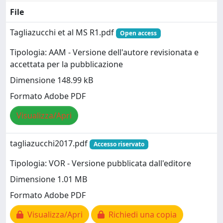
File
Tagliazucchi et al MS R1.pdf
Open access
Tipologia: AAM - Versione dell'autore revisionata e
accettata per la pubblicazione
Dimensione 148.99 kB
Formato Adobe PDF
Visualizza/Apri
tagliazucchi2017.pdf
Accesso riservato
Tipologia: VOR - Versione pubblicata dall'editore
Dimensione 1.01 MB
Formato Adobe PDF
Visualizza/Apri
Richiedi una copia