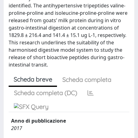
identified. The antihypertensive tripeptides valine-
proline-proline and isoleucine-proline-proline were
released from goats’ milk protein during in vitro
gastro-intestinal digestion at concentrations of
1829.8 ± 216.4 and 141.4 ± 15.1 ug L-1, respectively.
This research underlines the suitability of the
harmonised digestive model system to study the
release of short bioactive peptides during gastro-
intestinal transit.
Scheda breve
Scheda completa
Scheda completa (DC)
Anno di pubblicazione
2017