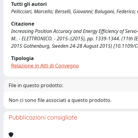
Tutti gli autori
Pellicciari, Marcello; Berselli, Giovanni; Balugani, Federico
Citazione
Increasing Position Accuracy and Energy Efficiency of Servo-A
M.. - ELETTRONICO. - 2015-:(2015), pp. 1339-1344. (11th I
2015 Gothenburg, Sweden 24-28 August 2015) [10.1109/
Tipologia
Relazione in Atti di Convegno
File in questo prodotto:
Non ci sono file associati a questo prodotto.
Pubblicazioni consigliate