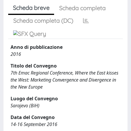
Scheda breve
Scheda completa
Scheda completa (DC)
Anno di pubblicazione
2016
Titolo del Convegno
7th Emac Regional Conference, Where the East kisses
the West: Marketing Convergence and Divergence in
the New Europe
Luogo del Convegno
Sarajevo (BiH)
Data del Convegno
14-16 September 2016