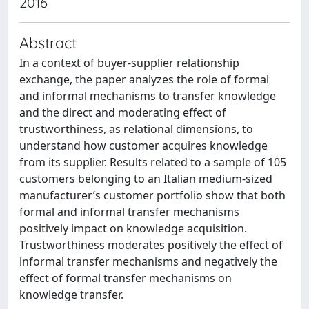
2016
Abstract
In a context of buyer-supplier relationship
exchange, the paper analyzes the role of formal
and informal mechanisms to transfer knowledge
and the direct and moderating effect of
trustworthiness, as relational dimensions, to
understand how customer acquires knowledge
from its supplier. Results related to a sample of 105
customers belonging to an Italian medium-sized
manufacturer’s customer portfolio show that both
formal and informal transfer mechanisms
positively impact on knowledge acquisition.
Trustworthiness moderates positively the effect of
informal transfer mechanisms and negatively the
effect of formal transfer mechanisms on
knowledge transfer.