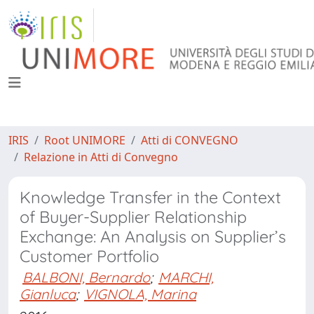
IRIS
Root UNIMORE
Atti di CONVEGNO
Relazione in Atti di Convegno
Knowledge Transfer in the Context
of Buyer-Supplier Relationship
Exchange: An Analysis on Supplier’s
Customer Portfolio
BALBONI, Bernardo
;
MARCHI,
Gianluca
;
VIGNOLA, Marina