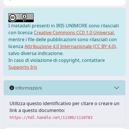
I metadati presenti in IRIS UNIMORE sono rilasciati
con licenza
Creative Commons CC0 1.0 Universal
,
mentre i file delle pubblicazioni sono rilasciati con
licenza
Attribuzione 4.0 Internazionale (CC BY 4.0)
,
salvo diversa indicazione.
In caso di violazione di copyright, contattare
Supporto Iris
Informazioni
Utilizza questo identificativo per citare o creare un
link a questo documento:
https://hdl.handle.net/11380/1110783