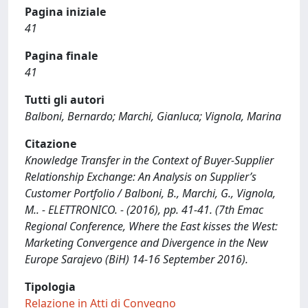
Pagina iniziale
41
Pagina finale
41
Tutti gli autori
Balboni, Bernardo; Marchi, Gianluca; Vignola, Marina
Citazione
Knowledge Transfer in the Context of Buyer-Supplier
Relationship Exchange: An Analysis on Supplier’s
Customer Portfolio / Balboni, B., Marchi, G., Vignola,
M.. - ELETTRONICO. - (2016), pp. 41-41. (7th Emac
Regional Conference, Where the East kisses the West:
Marketing Convergence and Divergence in the New
Europe Sarajevo (BiH) 14-16 September 2016).
Tipologia
Relazione in Atti di Convegno