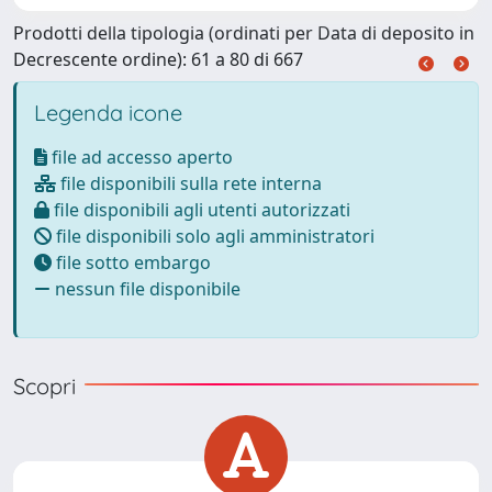
Prodotti della tipologia (ordinati per Data di deposito in
Decrescente ordine): 61 a 80 di 667
Legenda icone
file ad accesso aperto
file disponibili sulla rete interna
file disponibili agli utenti autorizzati
file disponibili solo agli amministratori
file sotto embargo
nessun file disponibile
Scopri