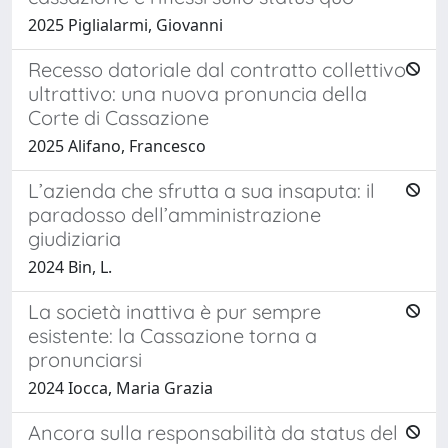
2025 Piglialarmi, Giovanni
Recesso datoriale dal contratto collettivo
ultrattivo: una nuova pronuncia della
Corte di Cassazione
2025 Alifano, Francesco
L’azienda che sfrutta a sua insaputa: il
paradosso dell’amministrazione
giudiziaria
2024 Bin, L.
La società inattiva è pur sempre
esistente: la Cassazione torna a
pronunciarsi
2024 Iocca, Maria Grazia
Ancora sulla responsabilità da status del