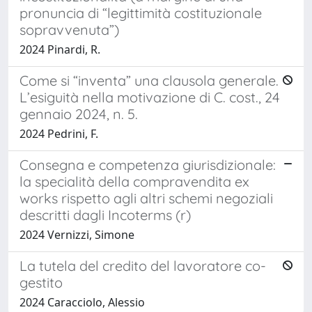
pronuncia di “legittimità costituzionale
sopravvenuta”)
2024 Pinardi, R.
Come si “inventa” una clausola generale.
L’esiguità nella motivazione di C. cost., 24
gennaio 2024, n. 5.
2024 Pedrini, F.
Consegna e competenza giurisdizionale:
la specialità della compravendita ex
works rispetto agli altri schemi negoziali
descritti dagli Incoterms (r)
2024 Vernizzi, Simone
La tutela del credito del lavoratore co-
gestito
2024 Caracciolo, Alessio