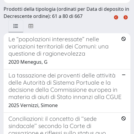
Prodotti della tipologia (ordinati per Data di deposito in
Decrescente ordine): 61 a 80 di 667
Le “popolazioni interessate” nelle
variazioni territoriali dei Comuni: una
questione di ragionevolezza
2020 Menegus, G
La tassazione dei proventi delle attività
delle Autorità di Sistema Portuale e la
decisione della Commissione europea in
materia di aiuti di Stato innanzi alla CGUE
2025 Vernizzi, Simone
Conciliazioni: il concetto di ‘‘sede
sindacale’’ secondo la Corte di
cassazione e riflessi sullo status quo