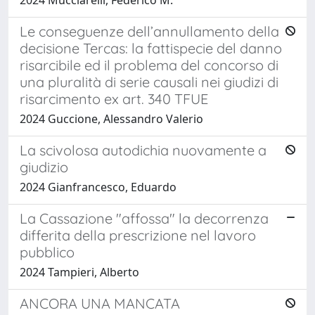
2024 Mucciarelli, Federico M.
Le conseguenze dell’annullamento della
decisione Tercas: la fattispecie del danno
risarcibile ed il problema del concorso di
una pluralità di serie causali nei giudizi di
risarcimento ex art. 340 TFUE
2024 Guccione, Alessandro Valerio
La scivolosa autodichia nuovamente a
giudizio
2024 Gianfrancesco, Eduardo
La Cassazione "affossa" la decorrenza
differita della prescrizione nel lavoro
pubblico
2024 Tampieri, Alberto
ANCORA UNA MANCATA