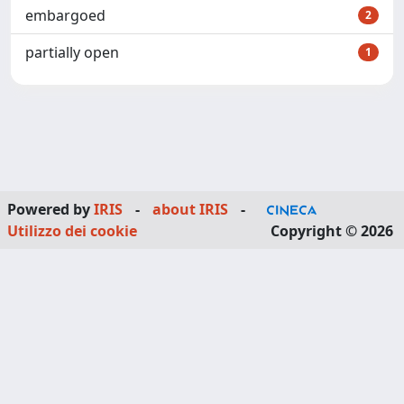
embargoed
2
partially open
1
Powered by
IRIS
-
about IRIS
-
Utilizzo dei cookie
Copyright © 2026