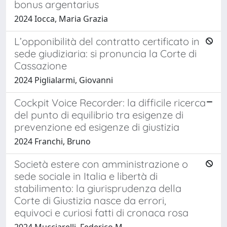
bonus argentarius
2024 Iocca, Maria Grazia
L’opponibilità del contratto certificato in
sede giudiziaria: si pronuncia la Corte di
Cassazione
2024 Piglialarmi, Giovanni
Cockpit Voice Recorder: la difficile ricerca
del punto di equilibrio tra esigenze di
prevenzione ed esigenze di giustizia
2024 Franchi, Bruno
Società estere con amministrazione o
sede sociale in Italia e libertà di
stabilimento: la giurisprudenza della
Corte di Giustizia nasce da errori,
equivoci e curiosi fatti di cronaca rosa