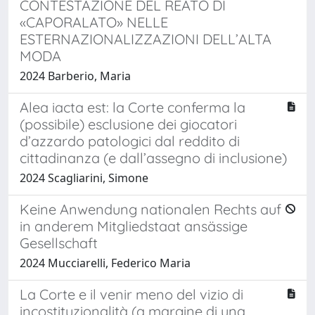
CONTESTAZIONE DEL REATO DI
«CAPORALATO» NELLE
ESTERNAZIONALIZZAZIONI DELL’ALTA
MODA
2024 Barberio, Maria
Alea iacta est: la Corte conferma la
(possibile) esclusione dei giocatori
d’azzardo patologici dal reddito di
cittadinanza (e dall’assegno di inclusione)
2024 Scagliarini, Simone
Keine Anwendung nationalen Rechts auf
in anderem Mitgliedstaat ansässige
Gesellschaft
2024 Mucciarelli, Federico Maria
La Corte e il venir meno del vizio di
incostituzionalità (a margine di una